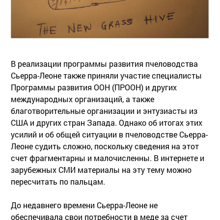
В реализации программы развития пчеловодства
Сьерра-Леоне также приняли участие специалисты
Программы развития ООН (ПРООН) и других
международных организаций, а также
благотворительные организации и энтузиасты из
США и других стран Запада. Однако об итогах этих
усилий и об общей ситуации в пчеловодстве Сьерра-
Леоне судить сложно, поскольку сведения на этот
счет фрагментарны и малочисленны. В интернете и
зарубежных СМИ материалы на эту тему можно
пересчитать по пальцам.
До недавнего времени Сьерра-Леоне не
обеспечивала свои потребности в меде за счет