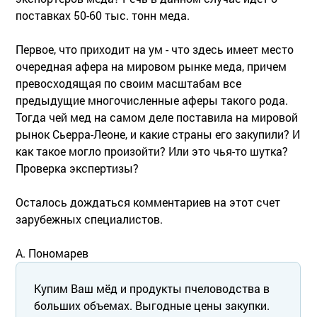
поставках 50-60 тыс. тонн меда.
Первое, что приходит на ум - что здесь имеет место
очередная афера на мировом рынке меда, причем
превосходящая по своим масштабам все
предыдущие многочисленные аферы такого рода.
Тогда чей мед на самом деле поставила на мировой
рынок Сьерра-Леоне, и какие страны его закупили? И
как такое могло произойти? Или это чья-то шутка?
Проверка экспертизы?
Осталось дождаться комментариев на этот счет
зарубежных специалистов.
А. Пономарев
Купим Ваш мёд и продукты пчеловодства в
больших объемах. Выгодные цены закупки.