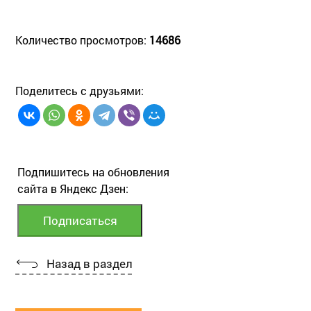
Количество просмотров:
14686
Поделитесь с друзьями:
Подпишитесь на обновления
сайта в Яндекс Дзен:
Назад в раздел