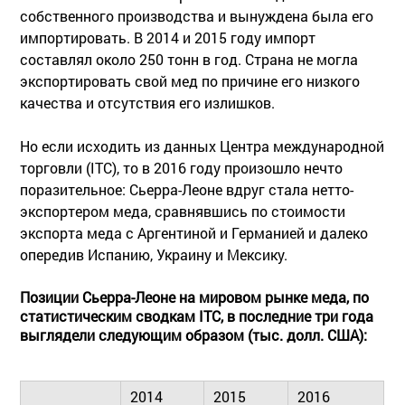
собственного производства и вынуждена была его
импортировать. В 2014 и 2015 году импорт
составлял около 250 тонн в год. Страна не могла
экспортировать свой мед по причине его низкого
качества и отсутствия его излишков.
Но если исходить из данных Центра международной
торговли (ITC), то в 2016 году произошло нечто
поразительное: Сьерра-Леоне вдруг стала нетто-
экспортером меда, сравнявшись по стоимости
экспорта меда с Аргентиной и Германией и далеко
опередив Испанию, Украину и Мексику.
Позиции Сьерра-Леоне на мировом рынке меда, по
статистическим сводкам ITC, в последние три года
выглядели следующим образом (тыс. долл. США):
2014
2015
2016