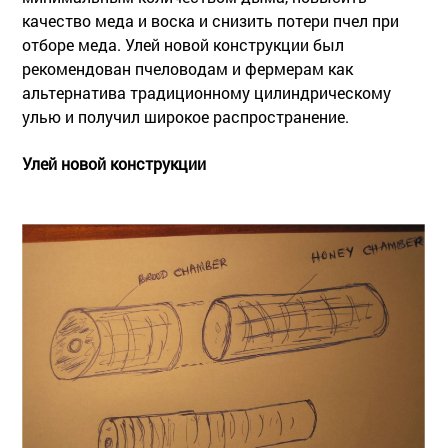
качество меда и воска и снизить потери пчел при
отборе меда. Улей новой конструкции был
рекомендован пчеловодам и фермерам как
альтернатива традиционному цилиндрическому
улью и получил широкое распространение.
Улей новой конструкции