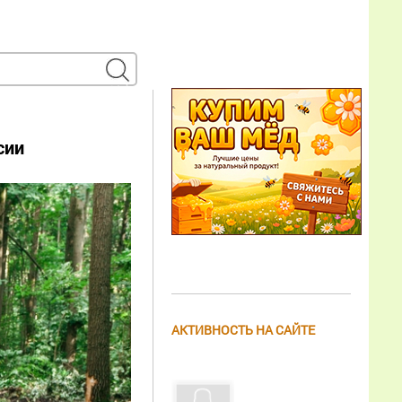
сии
АКТИВНОСТЬ НА САЙТЕ