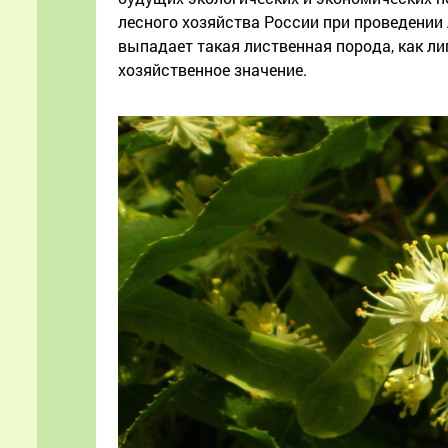
лесного хозяйства России при проведении
выпадает такая лиственная порода, как л
хозяйственное значение.