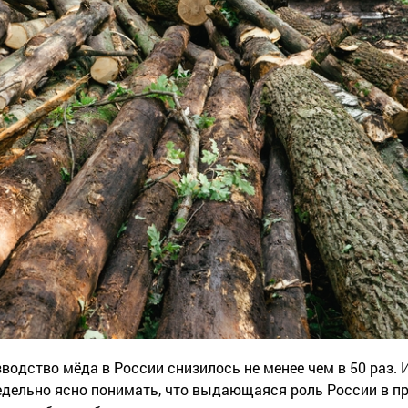
одство мёда в России снизилось не менее чем в 50 раз. И
дельно ясно понимать, что выдающаяся роль России в пр