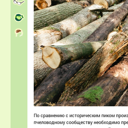
По сравнению с историческим пиком произв
пчеловодному сообществу необходимо пре