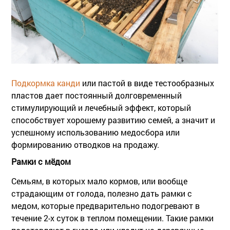
Подкормка канди
или пастой в виде тестообразных
пластов дает постоянный долговременный
стимулирующий и лечебный эффект, который
способствует хорошему развитию семей, а значит и
успешному использованию медосбора или
формированию отводков на продажу.
Рамки с мёдом
Семьям, в которых мало кормов, или вообще
страдающим от голода, полезно дать рамки с
медом, которые предварительно подогревают в
течение 2-х суток в теплом помещении. Такие рамки