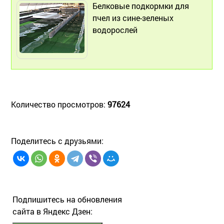
Белковые подкормки для
пчел из сине-зеленых
водорослей
Количество просмотров:
97624
Поделитесь с друзьями:
Подпишитесь на обновления
сайта в Яндекс Дзен: