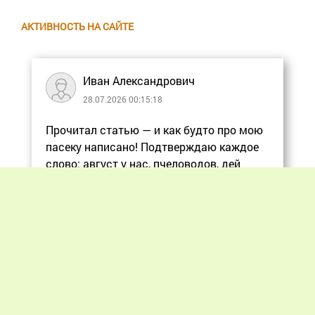
АКТИВНОСТЬ НА САЙТЕ
Иван Александрович
28.07.2026 00:15:18
Прочитал статью — и как будто про мою
пасеку написано! Подтверждаю каждое
слово: август у нас, пчеловодов, дей
Еще
Previous
Next