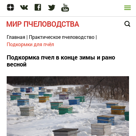
МИР ПЧЕЛОВОДСТВА
Главная
|
Практическое пчеловодство
|
Подкормки для пчёл
Подкормка пчел в конце зимы и рано
весной