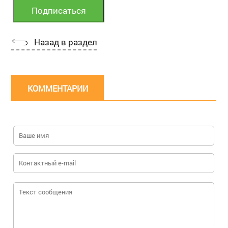
Назад в раздел
КОММЕНТАРИИ