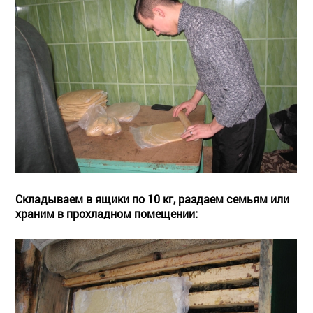
Складываем в ящики по 10 кг, раздаем семьям или
храним в прохладном помещении: