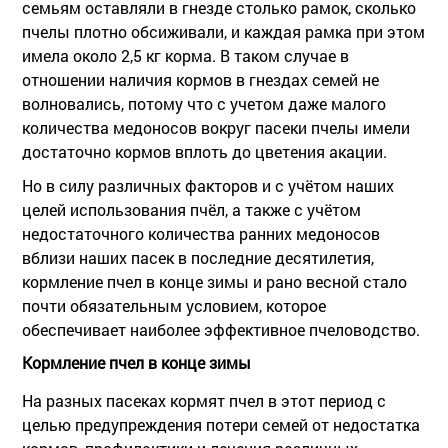
семьям оставляли в гнезде столько рамок, сколько
пчелы плотно обсиживали, и каждая рамка при этом
имела около 2,5 кг корма. В таком случае в
отношении наличия кормов в гнездах семей не
волновались, потому что с учетом даже малого
количества медоносов вокруг пасеки пчелы имели
достаточно кормов вплоть до цветения акации.
Но в силу различных факторов и с учётом наших
целей использования пчёл, а также с учётом
недостаточного количества ранних медоносов
вблизи наших пасек в последние десятилетия,
кормление пчел в конце зимы и рано весной стало
почти обязательным условием, которое
обеспечивает наиболее эффективное пчеловодство.
Кормление пчел в конце зимы
На разных пасеках кормят пчел в этот период с
целью предупреждения потери семей от недостатка