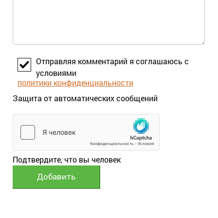
Отправляя комментарий я соглашаюсь с
условиями
политики конфиденциальности
Защита от автоматических сообщений
Подтвердите, что вы человек