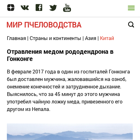
МИР ПЧЕЛОВОДСТВА
Главная
|
Страны и континенты
|
Азия
|
Китай
Отравления медом рододендрона в
Гонконге
В феврале 2017 года в один из госпиталей Гонконга
был доставлен мужчина, жаловавшийся на озноб,
онемение конечностей и затрудненное дыхание.
Выяснилось, что за 45 минут до этого мужчина
употребил чайную ложку меда, привезенного его
другом из Непала.