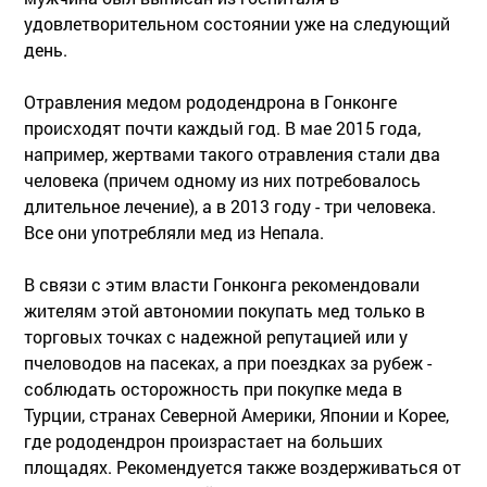
удовлетворительном состоянии уже на следующий
день.
Отравления медом рододендрона в Гонконге
происходят почти каждый год. В мае 2015 года,
например, жертвами такого отравления стали два
человека (причем одному из них потребовалось
длительное лечение), а в 2013 году - три человека.
Все они употребляли мед из Непала.
В связи с этим власти Гонконга рекомендовали
жителям этой автономии покупать мед только в
торговых точках с надежной репутацией или у
пчеловодов на пасеках, а при поездках за рубеж -
соблюдать осторожность при покупке меда в
Турции, странах Северной Америки, Японии и Корее,
где рододендрон произрастает на больших
площадях. Рекомендуется также воздерживаться от