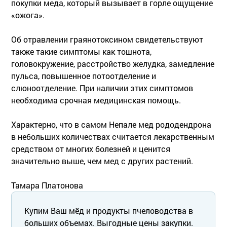
покупки меда, который вызывает в горле ощущение
«ожога».
Об отравлении граянотоксином свидетельствуют
также такие симптомы как тошнота,
головокружение, расстройство желудка, замедление
пульса, повышенное потоотделение и
слюноотделение. При наличии этих симптомов
необходима срочная медицинская помощь.
Характерно, что в самом Непале мед рододендрона
в небольших количествах считается лекарственным
средством от многих болезней и ценится
значительно выше, чем мед с других растений.
Тамара Платонова
Купим Ваш мёд и продукты пчеловодства в
больших объемах. Выгодные цены закупки.