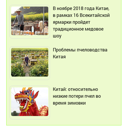
В ноябре 2018 года Китае,
в рамках 16 Всекитайской
ярмарки пройдет
традиционное медовое
шоу
Проблемы пчеловодства
Китая
Китай: относительно
низкие потери пчел во
время зимовки