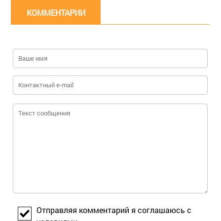
КОММЕНТАРИИ
Отправляя комментарий я соглашаюсь с