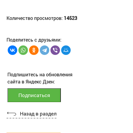
Количество просмотров:
14523
Поделитесь с друзьями:
Подпишитесь на обновления
сайта в Яндекс Дзен:
Назад в раздел