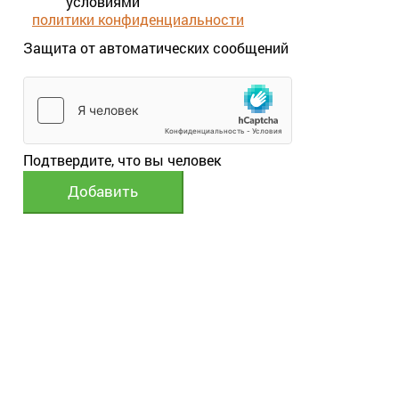
условиями
политики конфиденциальности
Защита от автоматических сообщений
Подтвердите, что вы человек