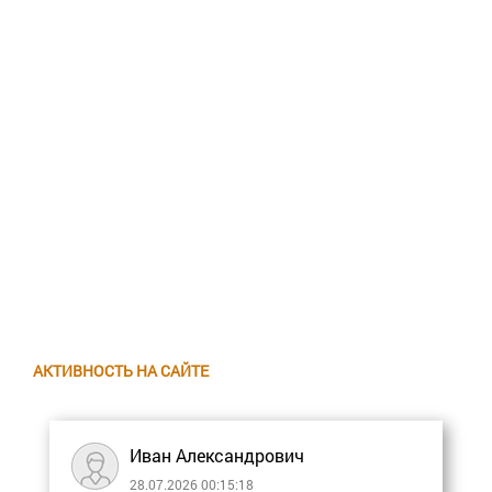
АКТИВНОСТЬ НА САЙТЕ
Иван Александрович
28.07.2026 00:15:18