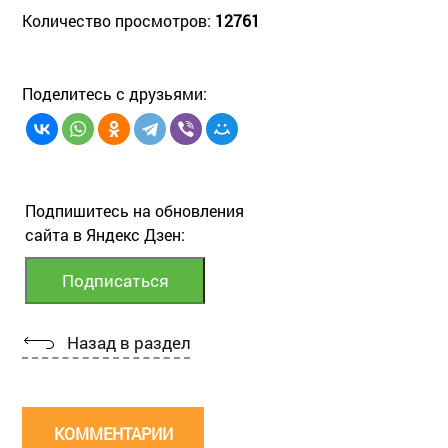
Количество просмотров:
12761
Поделитесь с друзьями:
Подпишитесь на обновления
сайта в Яндекс Дзен:
Назад в раздел
КОММЕНТАРИИ