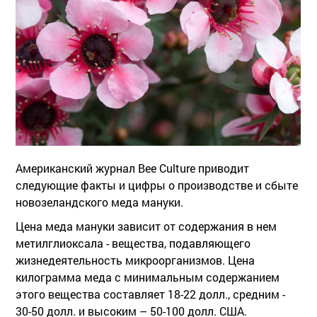
Американский журнал Bee Culture приводит
следующие факты и цифры о производстве и сбыте
новозеландского меда мануки.
Цена меда мануки зависит от содержания в нем
метилглиоксала - вещества, подавляющего
жизнедеятельность микроорганизмов. Цена
килограмма меда с минимальным содержанием
этого вещества составляет 18-22 долл., средним -
30-50 долл. и высоким – 50-100 долл. США.