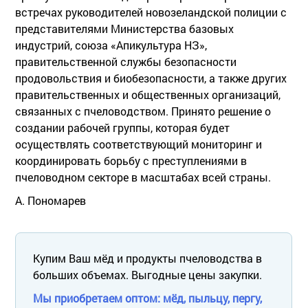
встречах руководителей новозеландской полиции с
представителями Министерства базовых
индустрий, союза «Апикультура НЗ»,
правительственной службы безопасности
продовольствия и биобезопасности, а также других
правительственных и общественных организаций,
связанных с пчеловодством. Принято решение о
создании рабочей группы, которая будет
осуществлять соответствующий мониторинг и
координировать борьбу с преступлениями в
пчеловодном секторе в масштабах всей страны.
А. Пономарев
Купим Ваш мёд и продукты пчеловодства в
больших объемах. Выгодные цены закупки.
Мы приобретаем оптом: мёд, пыльцу, пергу,