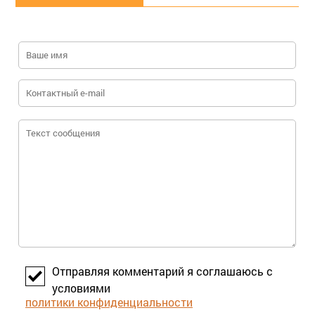
Отправляя комментарий я соглашаюсь с
условиями
политики конфиденциальности