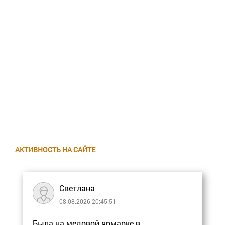
АКТИВНОСТЬ НА САЙТЕ
Светлана
08.08.2026 20:45:51
Была на медовой ярмарке в