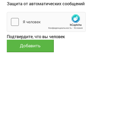
Защита от автоматических сообщений
Подтвердите, что вы человек