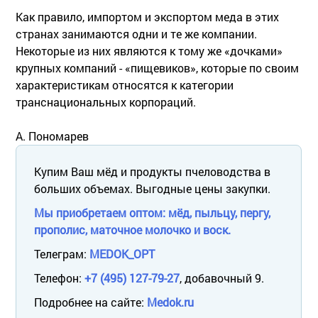
Как правило, импортом и экспортом меда в этих
странах занимаются одни и те же компании.
Некоторые из них являются к тому же «дочками»
крупных компаний - «пищевиков», которые по своим
характеристикам относятся к категории
транснациональных корпораций.
А. Пономарев
Купим Ваш мёд и продукты пчеловодства в
больших объемах. Выгодные цены закупки.
Мы приобретаем оптом: мёд, пыльцу, пергу,
прополис, маточное молочко и воск.
Телеграм:
MEDOK_OPT
Телефон:
+7 (495) 127-79-27
, добавочный 9.
Подробнее на сайте:
Medok.ru