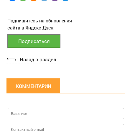
Подпишитесь на обновления
сайта в Яндекс Дзен:
Назад в раздел
КОММЕНТАРИИ