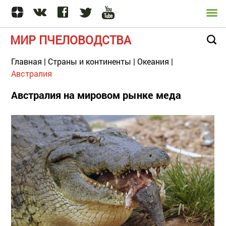
МИР ПЧЕЛОВОДСТВА
Главная
|
Страны и континенты
|
Океания
|
Австралия
Австралия на мировом рынке меда