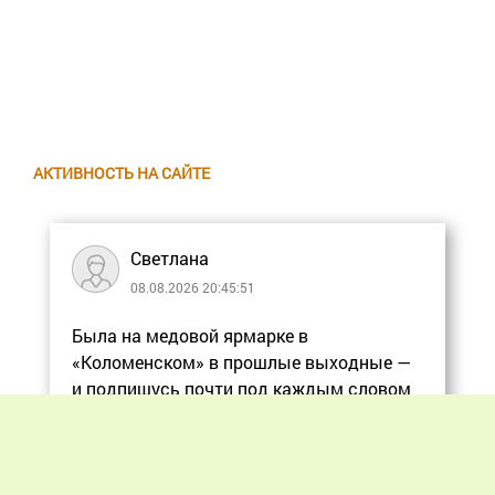
АКТИВНОСТЬ НА САЙТЕ
Светлана
08.08.2026 20:45:51
Была на медовой ярмарке в
«Коломенском» в прошлые выходные —
и подпишусь почти под каждым словом
в статье, ос
Еще