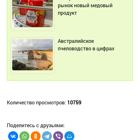
рынок новый медовый
продукт
Австралийское
пчеловодство в цифрах
Количество просмотров:
10759
Поделитесь с друзьями: