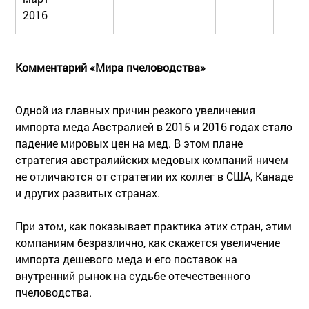
2016
Комментарий «Мира пчеловодства»
Одной из главных причин резкого увеличения
импорта меда Австралией в 2015 и 2016 годах стало
падение мировых цен на мед. В этом плане
стратегия австралийских медовых компаний ничем
не отличаются от стратегии их коллег в США, Канаде
и других развитых странах.
При этом, как показывает практика этих стран, этим
компаниям безразлично, как скажется увеличение
импорта дешевого меда и его поставок на
внутренний рынок на судьбе отечественного
пчеловодства.