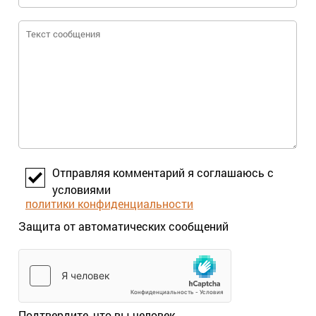
Отправляя комментарий я соглашаюсь с
условиями
политики конфиденциальности
Защита от автоматических сообщений
Подтвердите, что вы человек