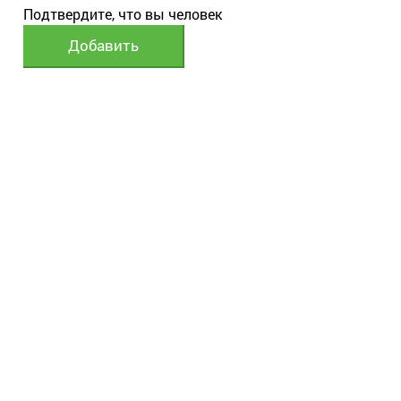
Подтвердите, что вы человек