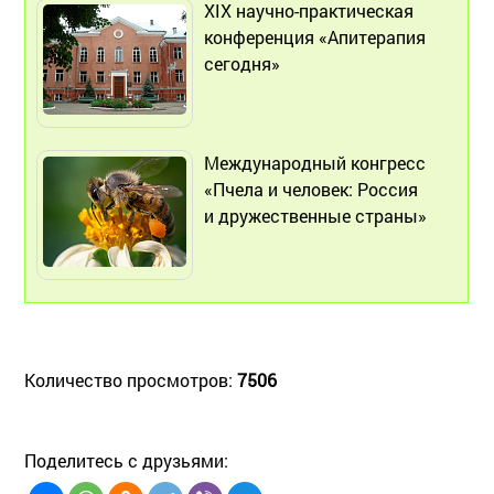
ХIX научно-практическая
конференция «Апитерапия
сегодня»
Международный конгресс
«Пчела и человек: Россия
и дружественные страны»
Количество просмотров:
7506
Поделитесь с друзьями: