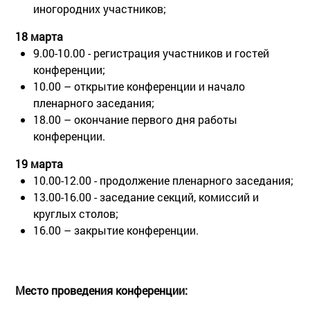
иногородних участников;
18 марта
9.00-10.00 - регистрация участников и гостей
конференции;
10.00 – открытие конференции и начало
пленарного заседания;
18.00 – окончание первого дня работы
конференции.
19 марта
10.00-12.00 - продолжение пленарного заседания;
13.00-16.00 - заседание секций, комиссий и
круглых столов;
16.00 – закрытие конференции.
Место проведения конференции: