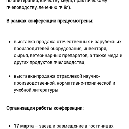
по апитерапии, качеству мёда, практическому
пчеловодству, лечению пчёл).
В рамках конференции предусмотрены:
­выставка-продажа отечественных и зарубежных
производителей оборудования, инвентаря,
сырья, ветеринарных препаратов, а также меда и
других продуктов пчеловодства;
выставка-продажа отраслевой научно-
производственной, нормативно-технической и
учебной литературы.
Организация работы конференции:
17 марта
– заезд и размещение в гостиницах