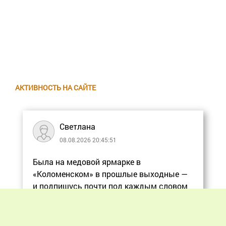
АКТИВНОСТЬ НА САЙТЕ
Светлана
08.08.2026 20:45:51
Была на медовой ярмарке в
«Коломенском» в прошлые выходные —
и подпишусь почти под каждым словом
в статье, ос