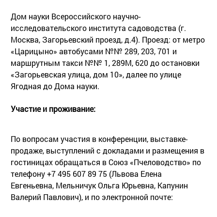
Дом науки Всероссийского научно-
исследовательского института садоводства (г.
Москва, Загорьевский проезд, д.4). Проезд: от метро
«Царицыно» автобусами №№ 289, 203, 701 и
маршрутным такси №№ 1, 289М, 620 до остановки
«Загорьевская улица, дом 10», далее по улице
Ягодная до Дома науки.
Участие и проживание:
По вопросам участия в конференции, выставке-
продаже, выступлений с докладами и размещения в
гостиницах обращаться в Союз «Пчеловодство» по
телефону +7 495 607 89 75 (Львова Елена
Евгеньевна, Мельничук Ольга Юрьевна, Капунин
Валерий Павлович), и по электронной почте: