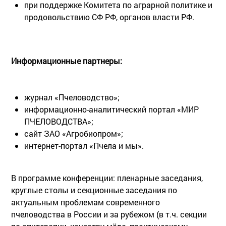
при поддержке Комитета по аграрной политике и
продовольствию СФ РФ, органов власти РФ.
Информационные партнеры:
журнал «Пчеловодство»;
информационно-аналитический портал «МИР
ПЧЕЛОВОДСТВА»;
сайт ЗАО «Агробиопром»;
интернет-портал «Пчела и мы».
В программе конференции: пленарные заседания,
круглые столы и секционные заседания по
актуальным проблемам современного
пчеловодства в России и за рубежом (в т.ч. секции