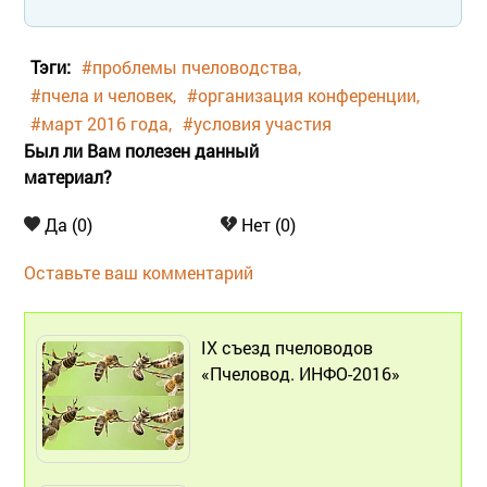
Тэги:
#проблемы пчеловодства
#пчела и человек
#организация конференции
#март 2016 года
#условия участия
Был ли Вам полезен данный
материал?
Да (0)
Нет (0)
Оставьте ваш комментарий
IX съезд пчеловодов
«Пчеловод. ИНФО-2016»