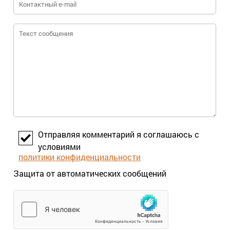
Отправляя комментарий я соглашаюсь с
условиями
политики конфиденциальности
Защита от автоматических сообщений