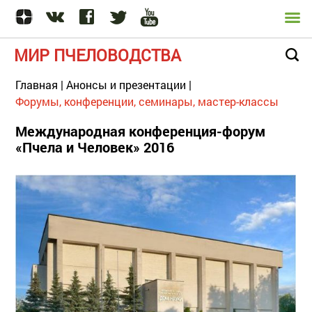
МИР ПЧЕЛОВОДСТВА
Главная
|
Анонсы и презентации
|
Форумы, конференции, семинары, мастер-классы
Международная конференция-форум
«Пчела и Человек» 2016