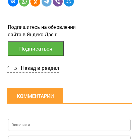
Подпишитесь на обновления
сайта в Яндекс Дзен:
Назад в раздел
КОММЕНТАРИИ