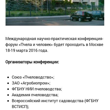
Международная научно-практическая конференция-
форум «Пчела и человек» будет проходить в Москве
18-19 марта 2016 года.
Организаторы конференции:
Союз «Пчеловодство»;
ЗАО «Агробиопром»;
ФГБНУ НИИ пчеловодства;
Академия пчеловодства;
Всероссийский институт садоводства (ФГБНУ
ВСТИСП);