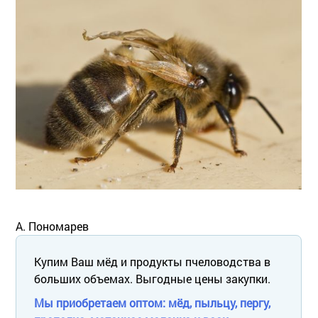
А. Пономарев
Купим Ваш мёд и продукты пчеловодства в
больших объемах. Выгодные цены закупки.
Мы приобретаем оптом: мёд, пыльцу, пергу,