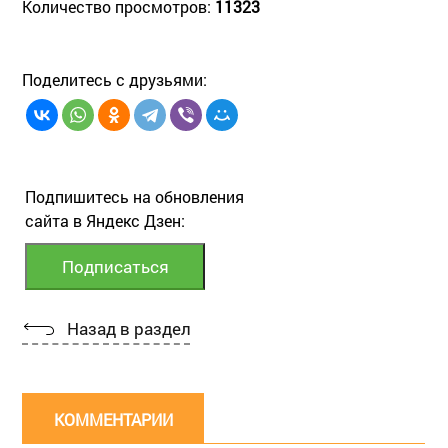
Количество просмотров:
11323
Поделитесь с друзьями:
Подпишитесь на обновления
сайта в Яндекс Дзен:
Назад в раздел
КОММЕНТАРИИ