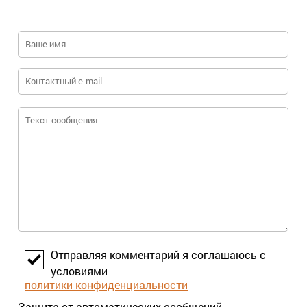
Отправляя комментарий я соглашаюсь с
условиями
политики конфиденциальности
Защита от автоматических сообщений