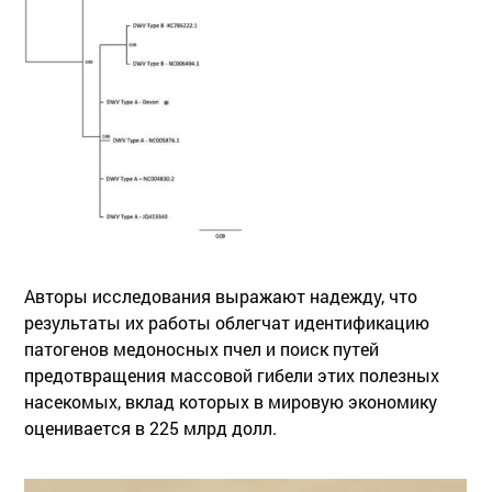
Авторы исследования выражают надежду, что
результаты их работы облегчат идентификацию
патогенов медоносных пчел и поиск путей
предотвращения массовой гибели этих полезных
насекомых, вклад которых в мировую экономику
оценивается в 225 млрд долл.