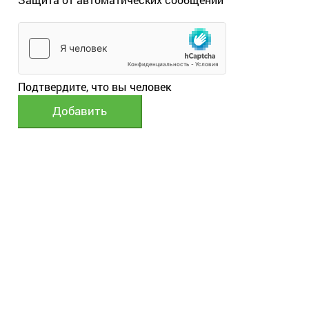
Подтвердите, что вы человек