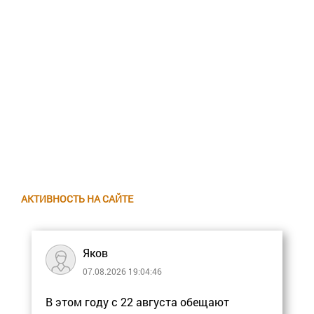
АКТИВНОСТЬ НА САЙТЕ
Яков
07.08.2026 19:04:46
В этом году с 22 августа обещают