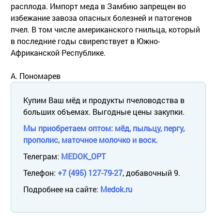
расплода. Импорт меда в Замбию запрещен во
избежание завоза опасных болезней и патогенов
пчел. В том числе американского гнильца, который
в последние годы свирепствует в Южно-
Африканской Республике.
А. Пономарев
Купим Ваш мёд и продукты пчеловодства в
больших объемах. Выгодные цены закупки.
Мы приобретаем оптом: мёд, пыльцу, пергу,
прополис, маточное молочко и воск.
Телеграм:
MEDOK_OPT
Телефон:
+7 (495) 127-79-27
, добавочный 9.
Подробнее на сайте:
Medok.ru