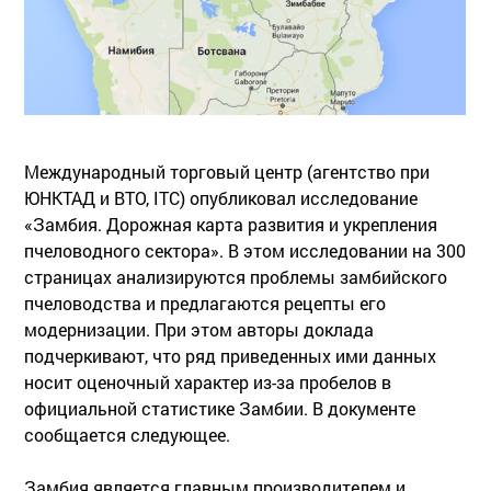
Международный торговый центр (агентство при
ЮНКТАД и ВТО, ITC) опубликовал исследование
«Замбия. Дорожная карта развития и укрепления
пчеловодного сектора». В этом исследовании на 300
страницах анализируются проблемы замбийского
пчеловодства и предлагаются рецепты его
модернизации. При этом авторы доклада
подчеркивают, что ряд приведенных ими данных
носит оценочный характер из-за пробелов в
официальной статистике Замбии. В документе
сообщается следующее.
Замбия является главным производителем и