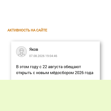
АКТИВНОСТЬ НА САЙТЕ
Яков
07.08.2026 19:04:46
В этом году с 22 августа обещают
открыть с новым мёдосбором 2026 года
Еще