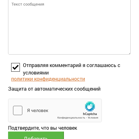
Отправляя комментарий я соглашаюсь с
условиями
политики конфиденциальности
Защита от автоматических сообщений
Подтвердите, что вы человек