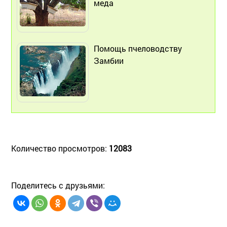
меда
Помощь пчеловодству
Замбии
Количество просмотров:
12083
Поделитесь с друзьями: