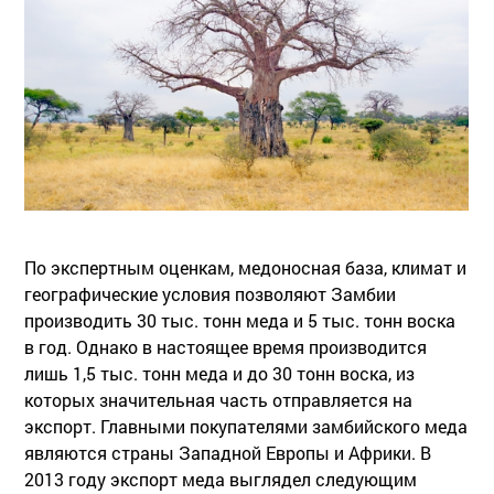
По экспертным оценкам, медоносная база, климат и
географические условия позволяют Замбии
производить 30 тыс. тонн меда и 5 тыс. тонн воска
в год. Однако в настоящее время производится
лишь 1,5 тыс. тонн меда и до 30 тонн воска, из
которых значительная часть отправляется на
экспорт. Главными покупателями замбийского меда
являются страны Западной Европы и Африки. В
2013 году экспорт меда выглядел следующим