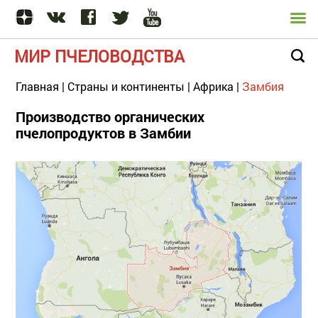
МИР ПЧЕЛОВОДСТВА
Главная
|
Страны и континенты
|
Африка
|
Замбия
Производство органических
пчелопродуктов в Замбии