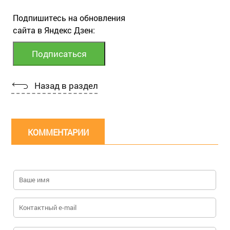
Подпишитесь на обновления
сайта в Яндекс Дзен:
Назад в раздел
КОММЕНТАРИИ