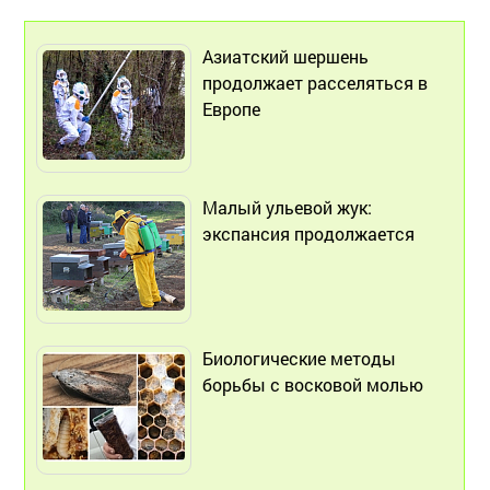
Азиатский шершень
продолжает расселяться в
Европе
Малый ульевoй жук:
экспансия продолжается
Биологические методы
борьбы с восковой молью