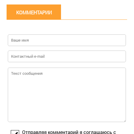
КОММЕНТАРИИ
Отправляя комментарий я соглашаюсь с