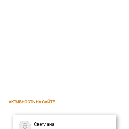
АКТИВНОСТЬ НА САЙТЕ
Светлана