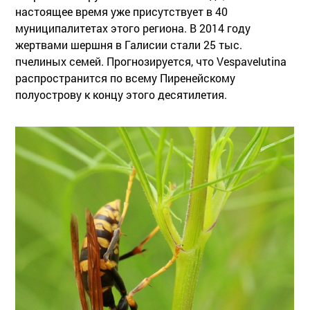
настоящее время уже присутствует в 40
муниципалитетах этого региона. В 2014 году
жертвами шершня в Галисии стали 25 тыс.
пчелиных семей. Прогнозируется, что Vespavelutina
распространится по всему Пиренейскому
полуострову к концу этого десятилетия.