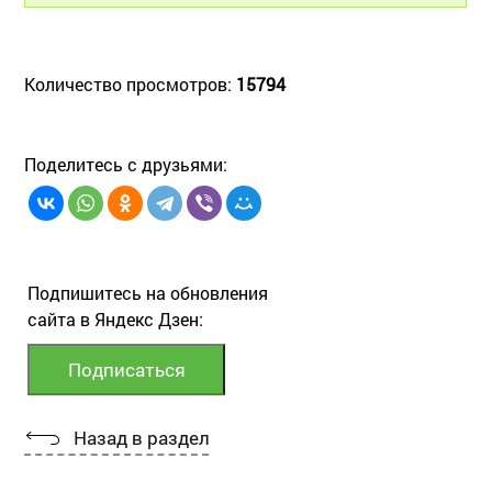
Количество просмотров:
15794
Поделитесь с друзьями:
Подпишитесь на обновления
сайта в Яндекс Дзен:
Назад в раздел