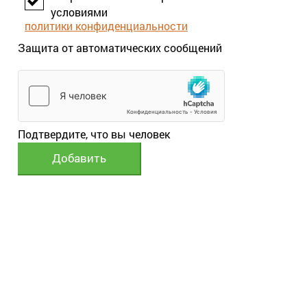
условиями
политики конфиденциальности
Защита от автоматических сообщений
Подтвердите, что вы человек