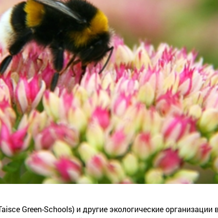
aisce Green-Schools) и другие экологические организации