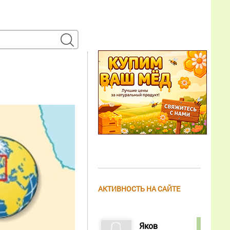
АКТИВНОСТЬ НА САЙТЕ
Яков