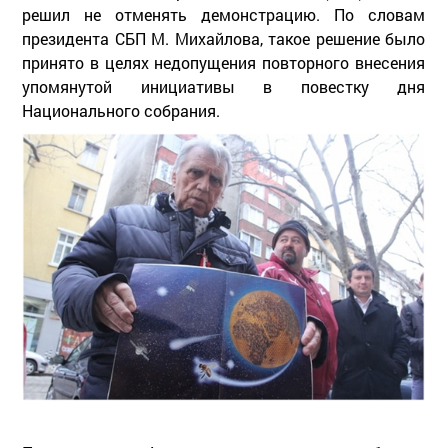
решил не отменять демонстрацию. По словам
президента СБП М. Михайлова, такое решение было
принято в целях недопущения повторного внесения
упомянутой инициативы в повестку дня
Национального собрания.