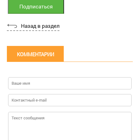
Назад в раздел
КОММЕНТАРИИ