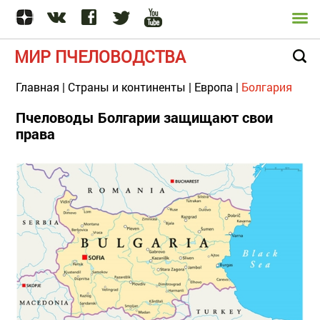
МИР ПЧЕЛОВОДСТВА
Главная
|
Страны и континенты
|
Европа
|
Болгария
Пчеловоды Болгарии защищают свои
права