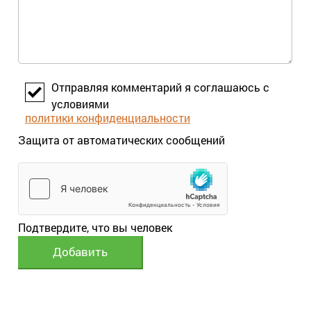
Отправляя комментарий я соглашаюсь с
условиями
политики конфиденциальности
Защита от автоматических сообщений
Подтвердите, что вы человек