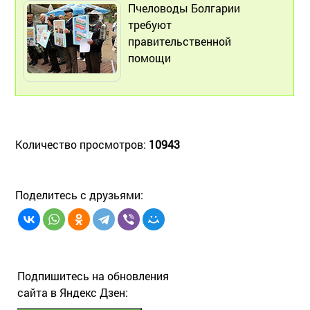
Пчеловоды Болгарии
требуют
правительственной
помощи
Количество просмотров:
10943
Поделитесь с друзьями:
Подпишитесь на обновления
сайта в Яндекс Дзен: