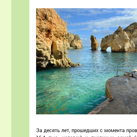
За десять лет, прошедших с момента пров