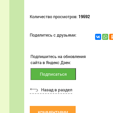
Количество просмотров:
19592
Поделитесь с друзьями:
Подпишитесь на обновления
сайта в Яндекс Дзен:
Назад в раздел
КОММЕНТАРИИ