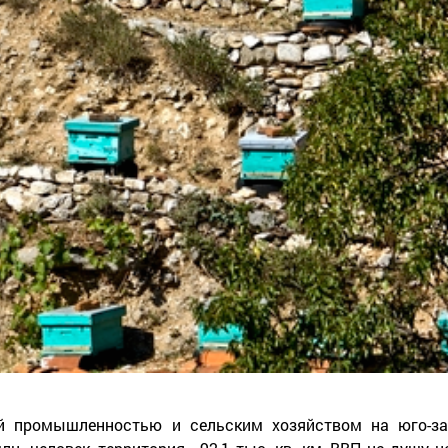
ой промышленностью и сельским хозяйством на юго-за