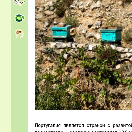
Португалия является страной с развит