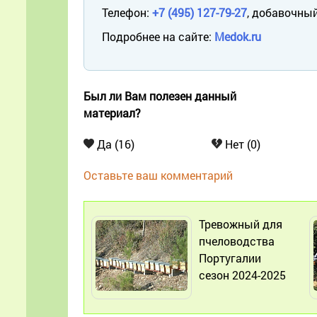
Телефон:
+7 (495) 127-79-27
, добавочный
Подробнее на сайте:
Medok.ru
Был ли Вам полезен данный
материал?
Да (16)
Нет (0)
Оставьте ваш комментарий
Тревожный для
пчеловодства
Португалии
сезон 2024-2025