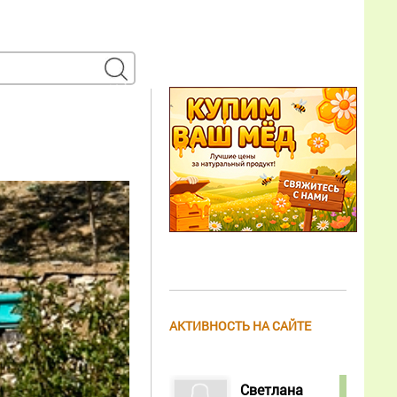
АКТИВНОСТЬ НА САЙТЕ
Светлана