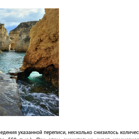
едения указанной переписи, несколько снизилось количес