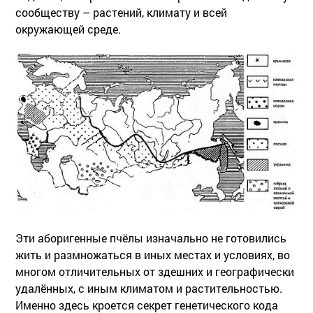
сообществу – растений, климату и всей
окружающей среде.
Эти аборигенные пчёлы изначально не готовились
жить и размножаться в иных местах и условиях, во
многом отличительных от здешних и географически
удалённых, с иным климатом и растительностью.
Именно здесь кроется секрет генетического кода