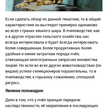
Если сделать обзор по данной тематике, то в общей
характеристике он выглядит примерно одинаково
во всех странах земного шара. В пчеловодстве, как
и в других отраслях сельского хозяйства, нас
всегда интересовала и будет всегда интересовать
более совершенная, более продуктивная, более
удобная и менее затратная порода пчёл,
отвечающая многогранным запросам множества
людей. Но если во всех других животноводствах (по
видам) успехи селекционеров поразительны, то в
пчеловодстве, к горькому сожалению, сплошной
регресс.
Явление полиандрии
Дело в том, что у пчёл принцип передачи
наследственности, её закрепление в последующих