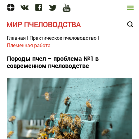
МИР ПЧЕЛОВОДСТВА
Главная
|
Практическое пчеловодство
|
Племенная работа
Породы пчел – проблема №1 в
современном пчеловодстве