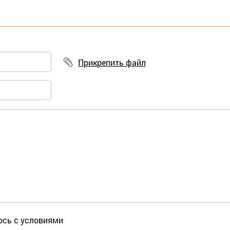
Прикрепить файл
юсь с условиями