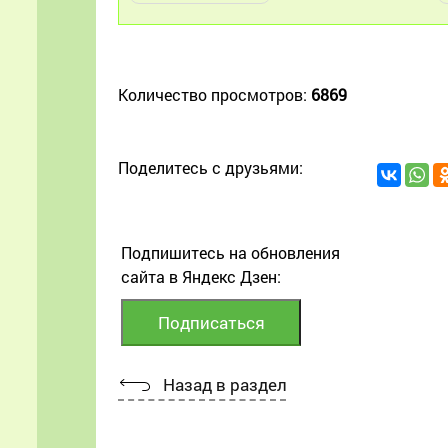
Количество просмотров:
6869
Поделитесь с друзьями:
Подпишитесь на обновления
сайта в Яндекс Дзен:
Назад в раздел