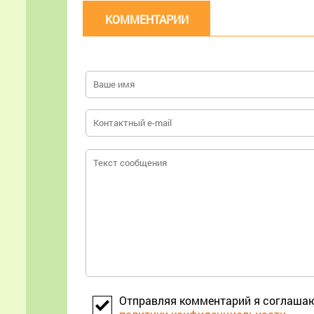
КОММЕНТАРИИ
Отправляя комментарий я соглаша