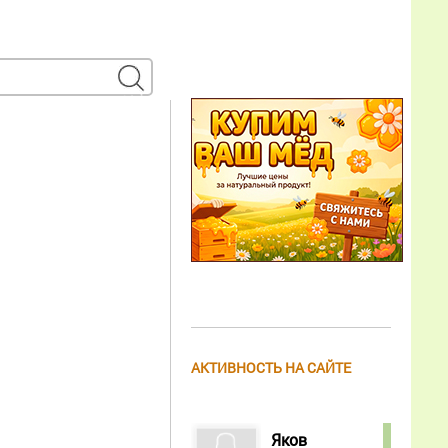
АКТИВНОСТЬ НА САЙТЕ
Яков