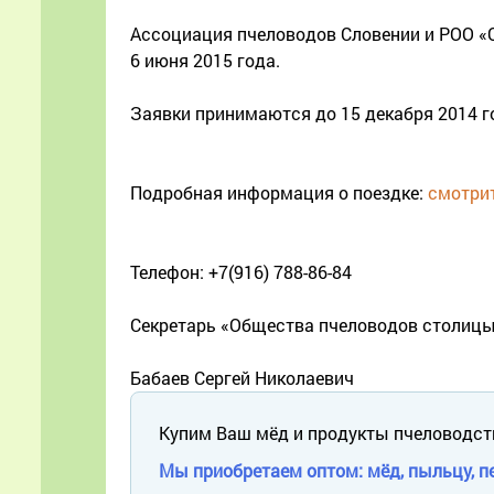
Ассоциация пчеловодов Словении и РОО «
6 июня 2015 года.
Заявки принимаются до 15 декабря 2014 г
Подробная информация о поездке:
смотрит
Телефон: +7(916) 788-86-84
Секретарь «Общества пчеловодов столицы
Бабаев Сергей Николаевич
Купим Ваш мёд и продукты пчеловодст
Мы приобретаем оптом: мёд, пыльцу, пе