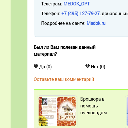
Телеграм:
MEDOK_OPT
Телефон:
+7 (495) 127-79-27
, добавочный
Подробнее на сайте:
Medok.ru
Был ли Вам полезен данный
материал?
Да (0)
Нет (0)
Оставьте ваш комментарий
Брошюра в
помощь
пчеловодам