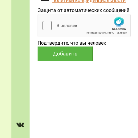
политики конфиденциальности
Защита от автоматических сообщений
Подтвердите, что вы человек