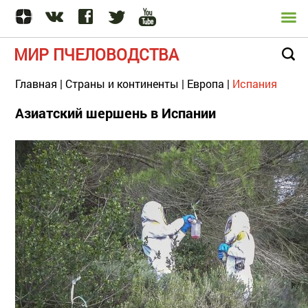
МИР ПЧЕЛОВОДСТВА
Главная
|
Страны и континенты
|
Европа
|
Испания
Азиатский шершень в Испании