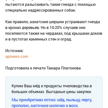
пытаются разыскивать такие гнезда с помощью
специально надрессированных собак.
Как правило, азиатские шершни устраивают гнезда
в кронах деревьев. Но в 10-20% случаев они
поселяются также на чердаках, под крышами домов
и в пустотах каменных стен и оград.
Источник:
apinews.com
Подготовила к печати Тамара Платонова
Купим Ваш мёд и продукты пчеловодства в
больших объемах. Выгодные цены закупки.
Мы приобретаем оптом: мёд, пыльцу, пергу,
прополис, маточное молочко и воск.