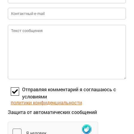
Отправляя комментарий я соглашаюсь с
условиями
политики конфиденциальности
Защита от автоматических сообщений