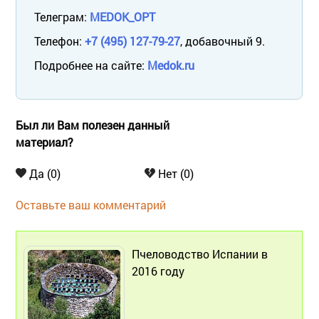
Телеграм:
MEDOK_OPT
Телефон:
+7 (495) 127-79-27
, добавочный 9.
Подробнее на сайте:
Medok.ru
Был ли Вам полезен данный
материал?
Да (0)
Нет (0)
Оставьте ваш комментарий
Пчеловодство Испании в
2016 году