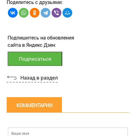
Поделитесь с друзьями:
Подпишитесь на обновления
сайта в Яндекс Дзен:
Назад в раздел
КОММЕНТАРИИ