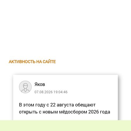
АКТИВНОСТЬ НА САЙТЕ
Яков
07.08.2026 19:04:46
В этом году с 22 августа обещают
открыть с новым мёдосбором 2026 года