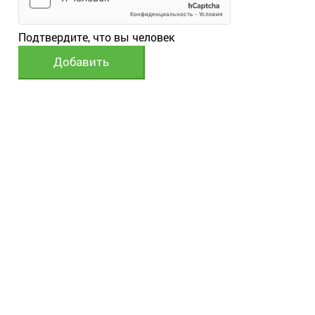
Подтвердите, что вы человек