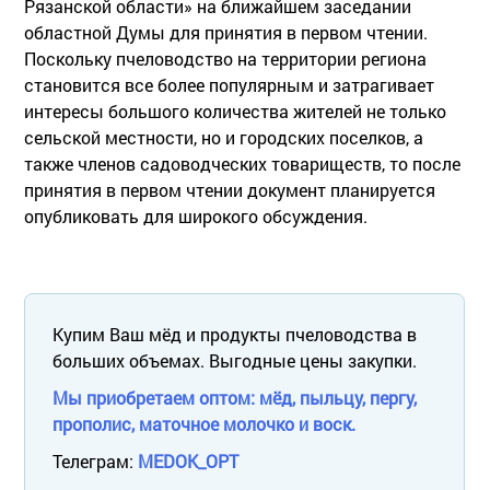
Рязанской области» на ближайшем заседании
областной Думы для принятия в первом чтении.
Поскольку пчеловодство на территории региона
становится все более популярным и затрагивает
интересы большого количества жителей не только
сельской местности, но и городских поселков, а
также членов садоводческих товариществ, то после
принятия в первом чтении документ планируется
опубликовать для широкого обсуждения.
Купим Ваш мёд и продукты пчеловодства в
больших объемах. Выгодные цены закупки.
Мы приобретаем оптом: мёд, пыльцу, пергу,
прополис, маточное молочко и воск.
Телеграм:
MEDOK_OPT