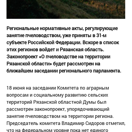
Региональные нормативные акты, регулирующие
занятие пчеловодством, уже приняты в 31-м
субъекте Российской Федерации. Вскоре в список
этих регионов войдет и Рязанская область.
Законопроект «О пчеловодстве на территории
Рязанской области» будет рассмотрен на
ближайшем заседании регионального парламента.
18 июня на заседании Комитета по аграрным
вопросам и социальному развитию сельских
территорий Рязанской областной Думы был
рассмотрен законопроект, упорядочивающий
занятие пчеловодством на территории региона.
Председатель комитета Владимир Сидоров отметил,
что на федеральном уровне пока нет единого