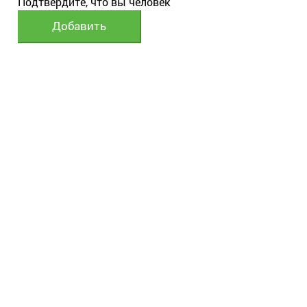
Подтвердите, что вы человек