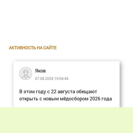
АКТИВНОСТЬ НА САЙТЕ
Яков
07.08.2026 19:04:46
В этом году с 22 августа обещают
открыть с новым мёдосбором 2026 года