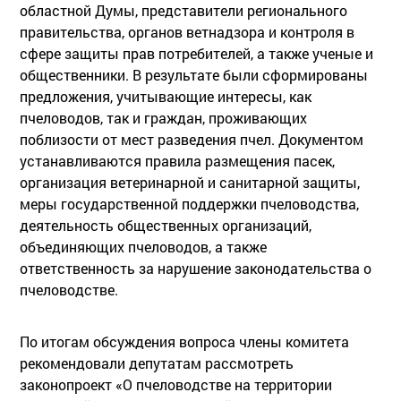
областной Думы, представители регионального
правительства, органов ветнадзора и контроля в
сфере защиты прав потребителей, а также ученые и
общественники. В результате были сформированы
предложения, учитывающие интересы, как
пчеловодов, так и граждан, проживающих
поблизости от мест разведения пчел. Документом
устанавливаются правила размещения пасек,
организация ветеринарной и санитарной защиты,
меры государственной поддержки пчеловодства,
деятельность общественных организаций,
объединяющих пчеловодов, а также
ответственность за нарушение законодательства о
пчеловодстве.
По итогам обсуждения вопроса члены комитета
рекомендовали депутатам рассмотреть
законопроект «О пчеловодстве на территории