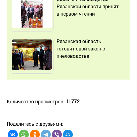
Рязанской области принят
в первом чтении
Рязанская область
готовит свой закон о
пчеловодстве
Количество просмотров:
11772
Поделитесь с друзьями: