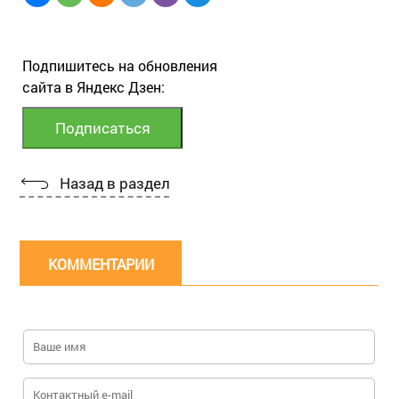
Подпишитесь на обновления
сайта в Яндекс Дзен:
Назад в раздел
КОММЕНТАРИИ