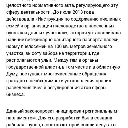
целостного нормативного акта, регулирующего эту
сферу деятельности. До июля 2013 года
действовала «Инструкция по содержанию пчелиных
семей и организации пчеловодства в населенных
пунктах и дачных участках», которая устанавливала
наличие ветеринарно-санитарного паспорта пасеки,
норму пчелосемей на 100 кв. метров земельного
участка, высоту забора на территории, где
располагаются ульи. Между тем в органы
государственной власти, в том числе и в областную
Думу, поступают многочисленные обращения
граждан о необходимости установления правил
разведения пчел и регулирования этой сферы
бизнеса.
Данный законопроект инициирован региональным
парламентом. Для его разработки была создана
рабочая группа, в состав которой вошли депутаты