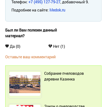
Телефон:
+7 (495) 127-79-27
, добавочный 9.
Подробнее на сайте:
Medok.ru
Был ли Вам полезен данный
материал?
Да (0)
Нет (1)
Оставьте ваш комментарий
Собрание пчеловодов
деревни Казинка
Закон о пчеловодстве