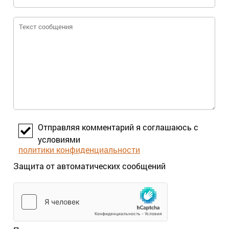
Отправляя комментарий я соглашаюсь с
условиями
политики конфиденциальности
Защита от автоматических сообщений