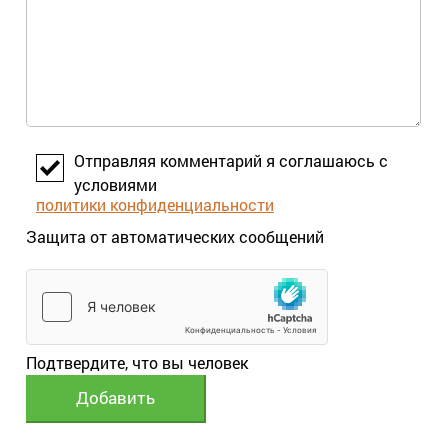
Отправляя комментарий я соглашаюсь с
условиями
политики конфиденциальности
Защита от автоматических сообщений
Подтвердите, что вы человек