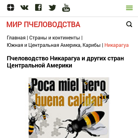
МИР ПЧЕЛОВОДСТВА
Главная
|
Страны и континенты
|
Южная и Центральная Америка, Карибы
|
Никарагуа
Пчеловодство Никарагуа и других стран
Центральной Америки