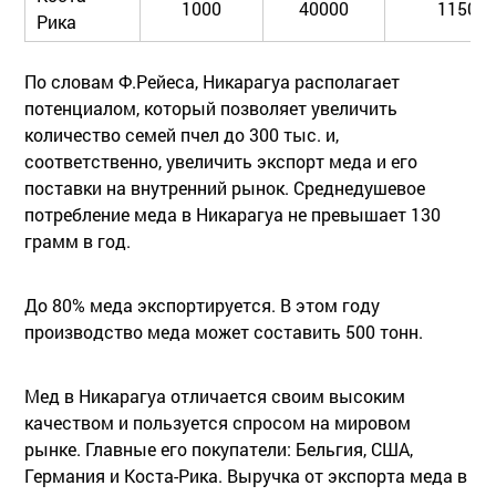
1000
40000
1150
Рика
По словам Ф.Рейеса, Никарагуа располагает
потенциалом, который позволяет увеличить
количество семей пчел до 300 тыс. и,
соответственно, увеличить экспорт меда и его
поставки на внутренний рынок. Среднедушевое
потребление меда в Никарагуа не превышает 130
грамм в год.
До 80% меда экспортируется. В этом году
производство меда может составить 500 тонн.
Мед в Никарагуа отличается своим высоким
качеством и пользуется спросом на мировом
рынке. Главные его покупатели: Бельгия, США,
Германия и Коста-Рика. Выручка от экспорта меда в