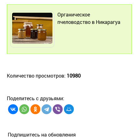
Органическое
пчеловодство в Никарагуа
Количество просмотров:
10980
Поделитесь с друзьями:
Подпишитесь на обновления