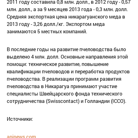
2011 году составила 0,8 млн. долл., в 2012 году - 0,57
млн. долл., а за 9 месяцев 2013 года - 0,3 млн. долл.
Средняя экспортная цена никарагуанского меда в
2013 году - 3,26 долл./кг. Экспортом меда
занимаются 5 местных компаний.
В последние годы на развитие пчеловодства было
выделено 4 млн. долл. Основные направления этой
помощи: техническое развитие, повышение
квалификации пчеловодов и переработка продуктов
пчеловодства. В реализации программ развития
пчеловодства в Никарагуа принимают участие
специалисты Швейцарского фонда технического
сотрудничества (Swisscontact) и Голландии (ICCO).
Источники:
apinews.com