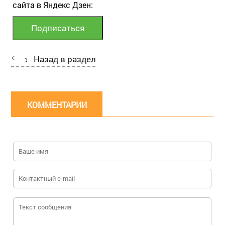
сайта в Яндекс Дзен:
Назад в раздел
КОММЕНТАРИИ