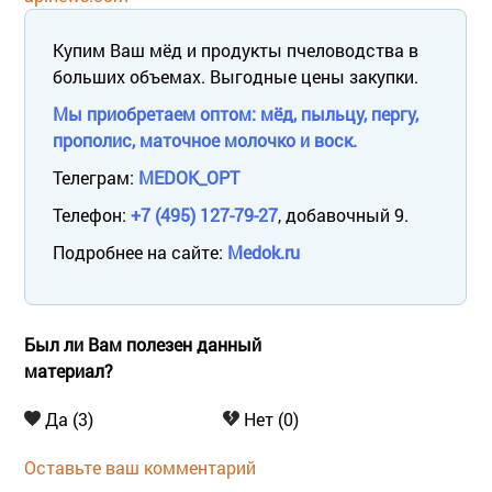
Купим Ваш мёд и продукты пчеловодства в
больших объемах. Выгодные цены закупки.
Мы приобретаем оптом: мёд, пыльцу, пергу,
прополис, маточное молочко и воск.
Телеграм:
MEDOK_OPT
Телефон:
+7 (495) 127-79-27
, добавочный 9.
Подробнее на сайте:
Medok.ru
Был ли Вам полезен данный
материал?
Да (3)
Нет (0)
Оставьте ваш комментарий