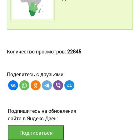
Количество просмотров:
22845
Поделитесь с друзьями:
Подпишитесь на обновления
сайта в Яндекс Дзен: