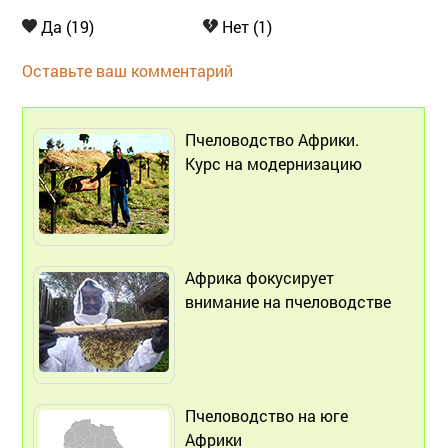
Да (19)
Нет (1)
Оставьте ваш комментарий
Пчеловодство Африки.
Курс на модернизацию
Африка фокусирует
внимание на пчеловодстве
Пчеловодство на юге
Африки