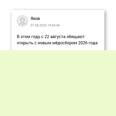
Яков
07.08.2026 19:04:46
В этом году с 22 августа обещают
открыть с новым мёдосбором 2026 года
Еще
Previous
Next