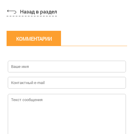
Назад в раздел
КОММЕНТАРИИ