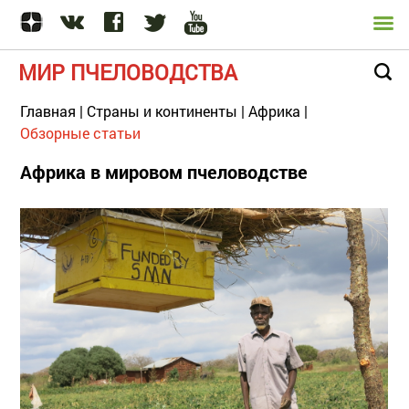
МИР ПЧЕЛОВОДСТВА
Главная
|
Страны и континенты
|
Африка
|
Обзорные статьи
Африка в мировом пчеловодстве