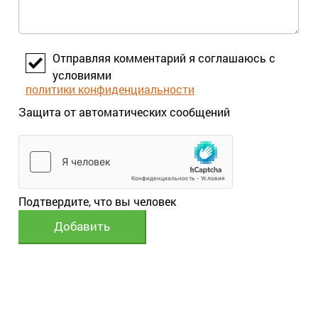
Отправляя комментарий я соглашаюсь с
условиями
политики конфиденциальности
Защита от автоматических сообщений
Подтвердите, что вы человек