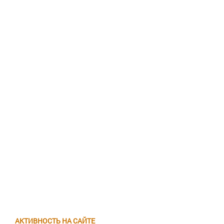
АКТИВНОСТЬ НА САЙТЕ