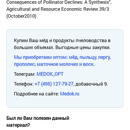
Consequences of Pollinator Declines: A Synthesis”,
Agricultural and Resource Economic Review 39/3
(October2010)
Купим Ваш мёд и продукты пчеловодства в
больших объемах. Выгодные цены закупки.
Мы приобретаем оптом: мёд, пыльцу, пергу,
прополис, маточное молочко и воск.
Телеграм:
MEDOK_OPT
Телефон:
+7 (495) 127-79-27
, добавочный 9.
Подробнее на сайте:
Medok.ru
Был ли Вам полезен данный
материал?