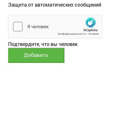
Защита от автоматических сообщений
Подтвердите, что вы человек