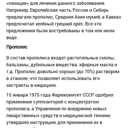
«панацеи» для лечения данного заболевания.
Например, Европейская часть России и Сибирь
предлагали прополис, Средняя Азия мумиё, а Кавказ
предпочитал зелёный грецкий орех. Все эти
предложения были востребованы в том или ином
виде.
Прополис
В состав прополиса входят растительные смолы,
бальзамы, дубильные вещества, эфирные масла и
т.д. Прополис довольно хорошо (до 70%) растворим
в этаноле, что позволяет использовать его
экстракты в медицине.
15 января 1975 года Фармкомитет СССР одобрил
применение суппозиторий с концентратом
прополиса, а Управление по внедрению новых
лекарственных средств и медицинской техники
утвердило инструкцию для применения их в