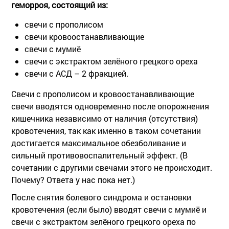
геморроя, состоящий из:
свечи с прополисом
свечи кровоостанавливающие
свечи с мумиё
свечи с экстрактом зелёного грецкого ореха
свечи с АСД – 2 фракцией.
Свечи с прополисом и кровоостанавливающие
свечи вводятся одновременно после опорожнения
кишечника независимо от наличия (отсутствия)
кровотечения, так как именно в таком сочетании
достигается максимальное обезболивание и
сильный противовоспалительный эффект. (В
сочетании с другими свечами этого не происходит.
Почему? Ответа у нас пока нет.)
После снятия болевого синдрома и остановки
кровотечения (если было) вводят свечи с мумиё и
свечи с экстрактом зелёного грецкого ореха по