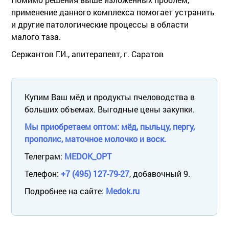
применение данного комплекса помогает устранить
и другие патологические процессы в области
малого таза.
Сержантов Г.И., апитерапевт, г. Саратов
Купим Ваш мёд и продукты пчеловодства в
больших объемах. Выгодные цены закупки.
Мы приобретаем оптом: мёд, пыльцу, пергу,
прополис, маточное молочко и воск.
Телеграм:
MEDOK_OPT
Телефон:
+7 (495) 127-79-27
, добавочный 9.
Подробнее на сайте:
Medok.ru