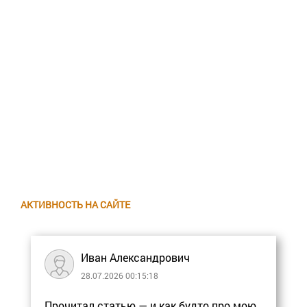
АКТИВНОСТЬ НА САЙТЕ
Иван Александрович
28.07.2026 00:15:18
Прочитал статью — и как будто про мою