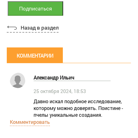
Назад в раздел
КОММЕНТАРИИ
Александр Ильич
25 октября 2024, 18:53
Давно искал подобное исследование,
которому можно доверять. Поистине -
пчелы уникальные создания.
Комментировать