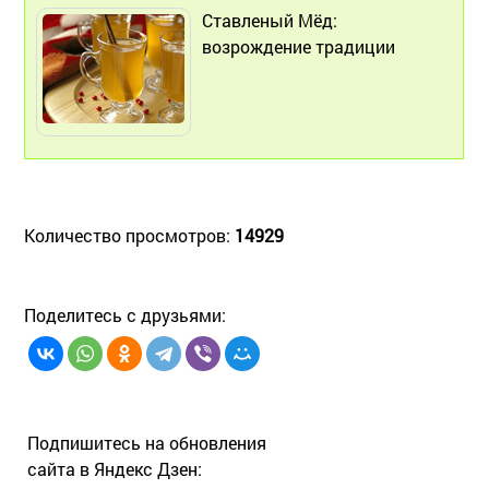
Ставленый Мёд:
возрождение традиции
Количество просмотров:
14929
Поделитесь с друзьями:
Подпишитесь на обновления
сайта в Яндекс Дзен: