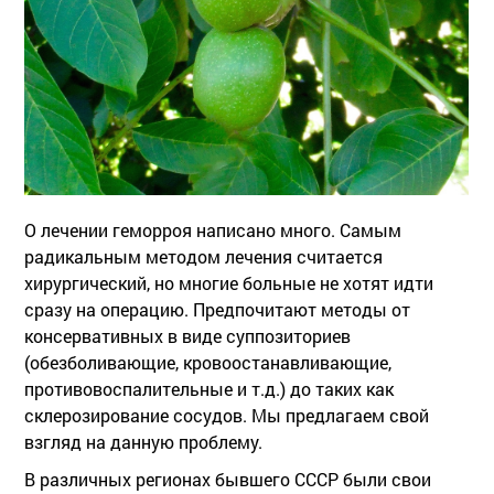
О лечении геморроя написано много. Самым
радикальным методом лечения считается
хирургический, но многие больные не хотят идти
сразу на операцию. Предпочитают методы от
консервативных в виде суппозиториев
(обезболивающие, кровоостанавливающие,
противовоспалительные и т.д.) до таких как
склерозирование сосудов. Мы предлагаем свой
взгляд на данную проблему.
В различных регионах бывшего СССР были свои