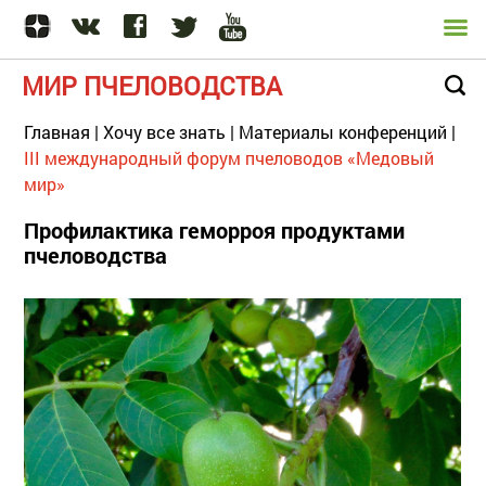
МИР ПЧЕЛОВОДСТВА
Главная
|
Хочу все знать
|
Материалы конференций
|
III международный форум пчеловодов «Медовый
мир»
Профилактика геморроя продуктами
пчеловодства