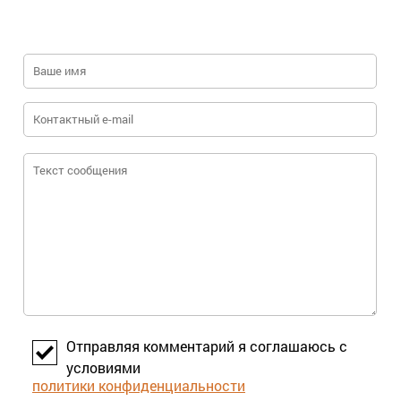
Отправляя комментарий я соглашаюсь с
условиями
политики конфиденциальности