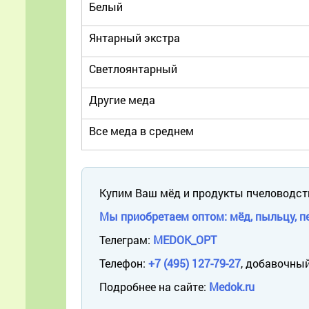
Белый
Янтарный экстра
Светлоянтарный
Другие меда
Все меда в среднем
Купим Ваш мёд и продукты пчеловодст
Мы приобретаем оптом: мёд, пыльцу, пе
Телеграм:
MEDOK_OPT
Телефон:
+7 (495) 127-79-27
, добавочный
Подробнее на сайте:
Medok.ru