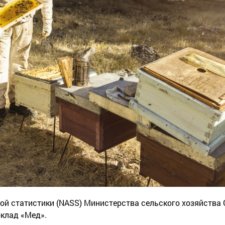
ой статистики (NASS) Министерства сельского хозяйства
клад «Мед».