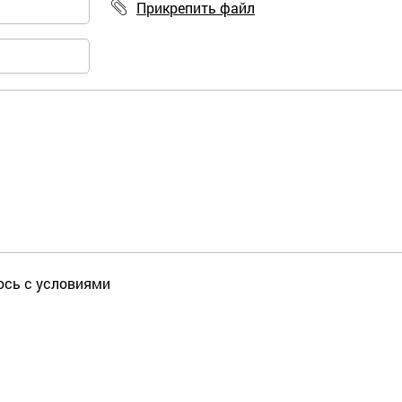
Прикрепить файл
юсь с условиями