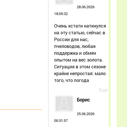
28.06.2026
18:05:32
Очень кстати наткнулся
на эту статью, сейчас в
России для нас,
пчеловодов, любая
поддержка и обмен
опытом на вес золота.
Ситуация в этом сезоне
крайне непростая: мало
того, что погода
Еще
Борис
25.06.2026
00:31:57