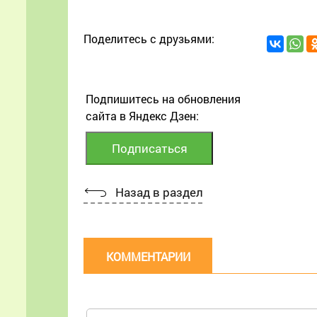
Поделитесь с друзьями:
Подпишитесь на обновления
сайта в Яндекс Дзен:
Назад в раздел
КОММЕНТАРИИ