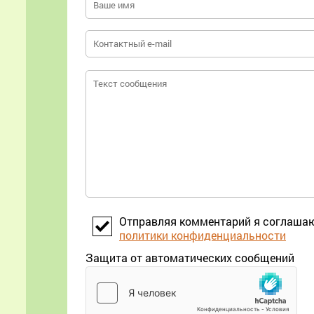
Отправляя комментарий я соглаша
политики конфиденциальности
Защита от автоматических сообщений