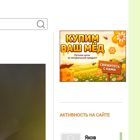
АКТИВНОСТЬ НА САЙТЕ
Яков