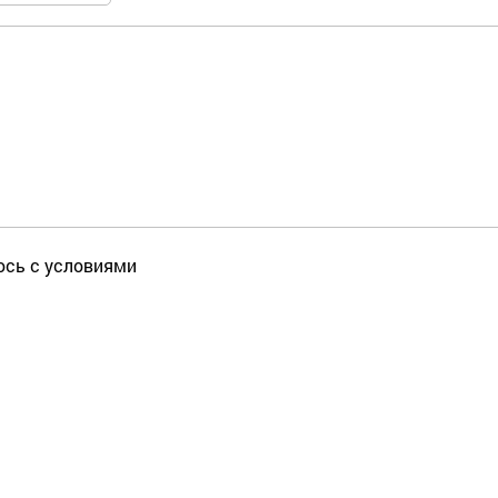
юсь с условиями