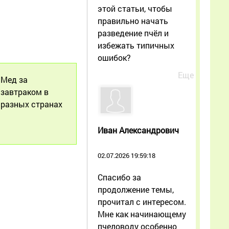
этой статьи, чтобы
правильно начать
разведение пчёл и
избежать типичных
ошибок?
Еще
Мед за
завтраком в
разных странах
Иван Александрович
02.07.2026 19:59:18
Спасибо за
продолжение темы,
прочитал с интересом.
Мне как начинающему
пчеловоду особенно