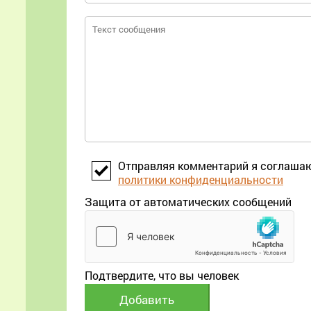
Отправляя комментарий я соглаша
политики конфиденциальности
Защита от автоматических сообщений
Подтвердите, что вы человек