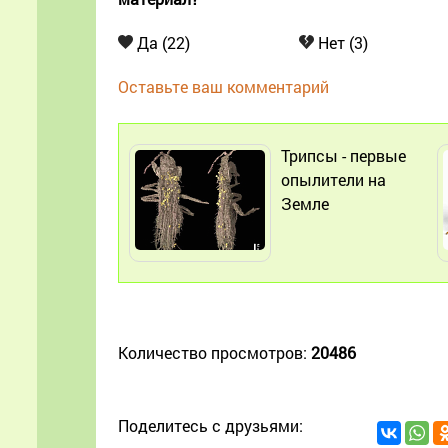
Да (22)
Нет (3)
Оставьте ваш комментарий
Трипсы - первые
опылители на
Земле
Количество просмотров:
20486
Поделитесь с друзьями: