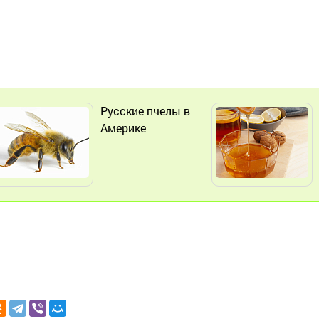
Русские пчелы в
Америке