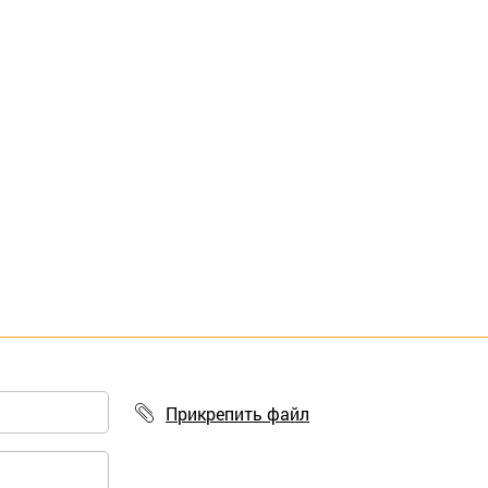
Прикрепить файл