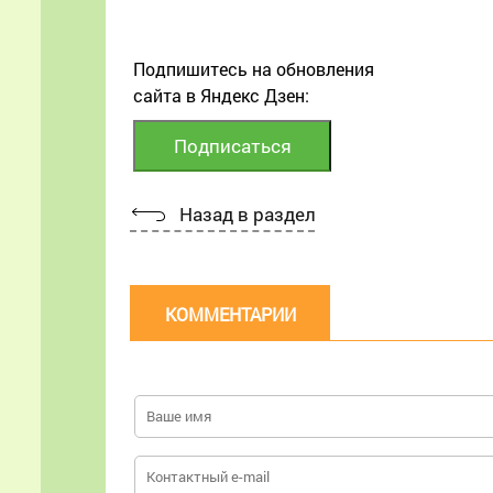
Подпишитесь на обновления
сайта в Яндекс Дзен:
Назад в раздел
КОММЕНТАРИИ