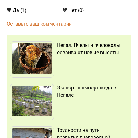
Да (1)
Нет (0)
Оставьте ваш комментарий
Непал. Пчелы и пчеловоды
осваивают новые высоты
Экспорт и импорт мёда в
Непале
Трудности на пути
развития пчеловодной