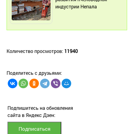
индустрии Непала
Количество просмотров:
11940
Поделитесь с друзьями:
Подпишитесь на обновления
сайта в Яндекс Дзен: