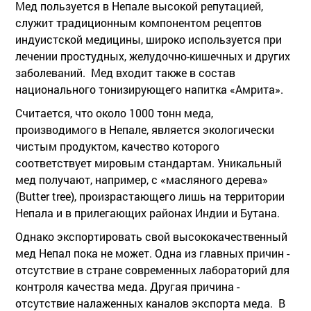
Мед пользуется в Непале высокой репутацией,
служит традиционным компонентом рецептов
индуистской медицины, широко используется при
лечении простудных, желудочно-кишечных и других
заболеваний. Мед входит также в состав
национального тонизирующего напитка «Амрита».
Считается, что около 1000 тонн меда,
производимого в Непале, является экологически
чистым продуктом, качество которого
соответствует мировым стандартам. Уникальный
мед получают, например, с «масляного дерева»
(Butter tree), произрастающего лишь на территории
Непала и в прилегающих районах Индии и Бутана.
Однако экспортировать свой высококачественный
мед Непал пока не может. Одна из главных причин -
отсутствие в стране современных лабораторий для
контроля качества меда. Другая причина -
отсутствие налаженных каналов экспорта меда. В