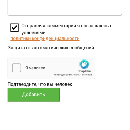
Отправляя комментарий я соглашаюсь с
условиями
политики конфиденциальности
Защита от автоматических сообщений
Подтвердите, что вы человек