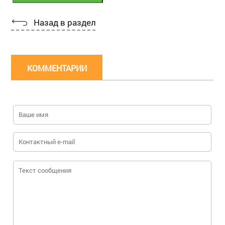
Назад в раздел
КОММЕНТАРИИ