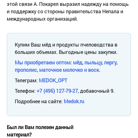
этой связи А. Покарел выразил надежду на помощь
и поддержку со стороны правительства Непала и
международных организаций.
Купим Ваш мёд и продукты пчеловодства в
больших объемах. Выгодные цены закупки.
Мы приобретаем оптом: мёд, пыльцу, пергу,
прополис, маточное молочко и воск.
Телеграм:
MEDOK_OPT
Телефон:
+7 (495) 127-79-27
, добавочный 9.
Подробнее на сайте:
Medok.ru
Был ли Вам полезен данный
материал?