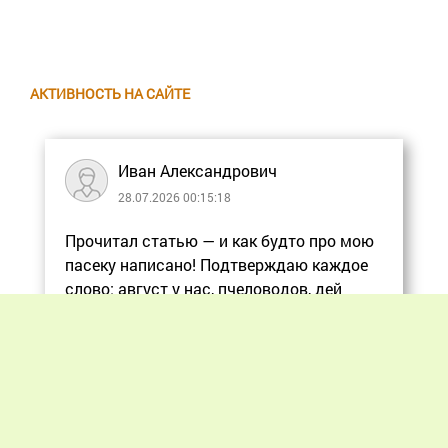
АКТИВНОСТЬ НА САЙТЕ
Иван Александрович
28.07.2026 00:15:18
Прочитал статью — и как будто про мою
пасеку написано! Подтверждаю каждое
слово: август у нас, пчеловодов, дей
Еще
Previous