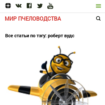
МИР ПЧЕЛОВОДСТВА
Все статьи по тэгу: роберт вудс