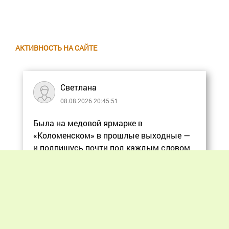
АКТИВНОСТЬ НА САЙТЕ
Светлана
08.08.2026 20:45:51
Была на медовой ярмарке в
«Коломенском» в прошлые выходные —
и подпишусь почти под каждым словом
в статье, ос
Еще
Previous