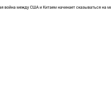
ая война между США и Китаем начинает сказываться на 