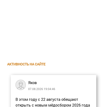
АКТИВНОСТЬ НА САЙТЕ
Яков
07.08.2026 19:04:46
В этом году с 22 августа обещают
открыть с новым мёдосбором 2026 года