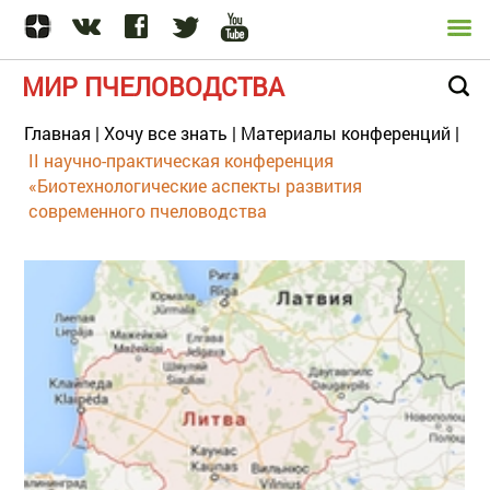
МИР ПЧЕЛОВОДСТВА
Главная
|
Хочу все знать
|
Материалы конференций
|
II научно-практическая конференция
«Биотехнологические аспекты развития
современного пчеловодства