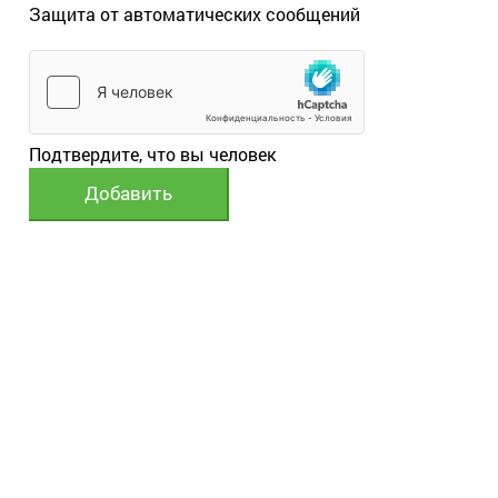
Защита от автоматических сообщений
Подтвердите, что вы человек