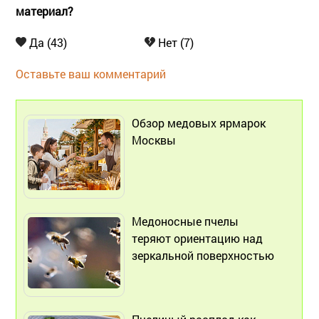
материал?
Да (43)
Нет (7)
Оставьте ваш комментарий
Обзор медовых ярмарок
Москвы
Медоносные пчелы
теряют ориентацию над
зеркальной поверхностью