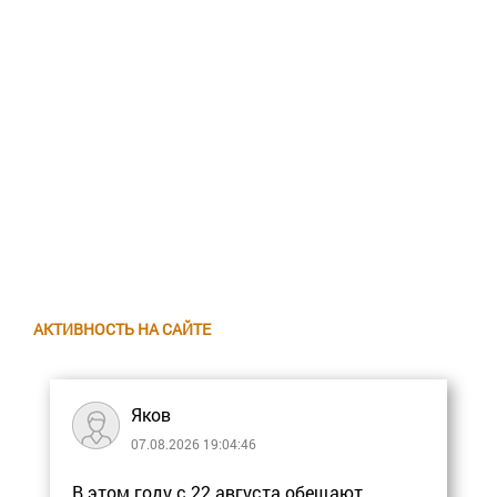
АКТИВНОСТЬ НА САЙТЕ
Яков
07.08.2026 19:04:46
В этом году с 22 августа обещают