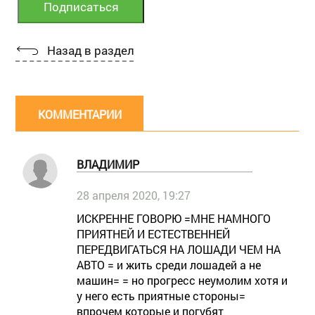
Назад в раздел
КОММЕНТАРИИ
ВЛАДИМИР
28 апреля 2020, 19:27
ИСКРЕННЕ ГОВОРЮ =МНЕ НАМНОГО
ПРИЯТНЕЙ И ЕСТЕСТВЕННЕЙ
ПЕРЕДВИГАТЬСЯ НА ЛОШАДИ ЧЕМ НА
АВТО = и жить среди лошадей а не
машин= = но прогресс неумолим хотя и
у него есть приятные стороны=
впрочем которые и погубят