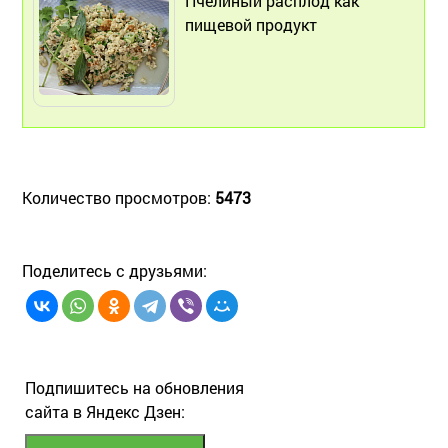
Пчелиный расплод как
пищевой продукт
Количество просмотров:
5473
Поделитесь с друзьями:
Подпишитесь на обновления
сайта в Яндекс Дзен: