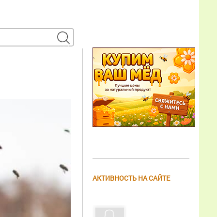
АКТИВНОСТЬ НА САЙТЕ