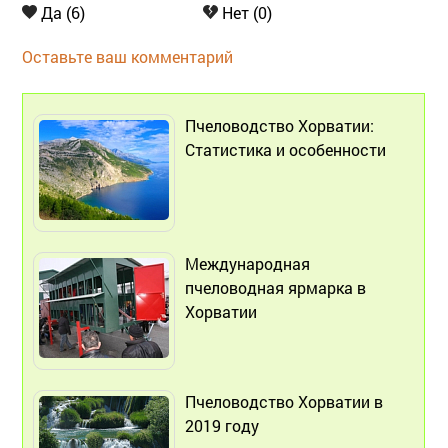
Да (6)
Нет (0)
Оставьте ваш комментарий
Пчеловодство Хорватии:
Статистика и особенности
Международная
пчеловодная ярмарка в
Хорватии
Пчеловодство Хорватии в
2019 году