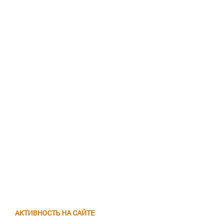
АКТИВНОСТЬ НА САЙТЕ