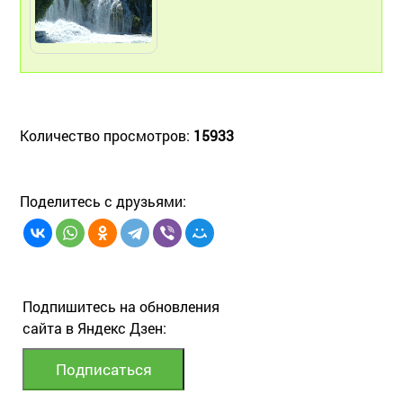
Количество просмотров:
15933
Поделитесь с друзьями:
Подпишитесь на обновления
сайта в Яндекс Дзен: