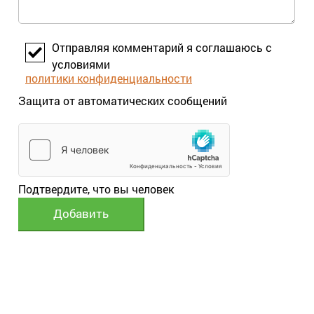
Отправляя комментарий я соглашаюсь с
условиями
политики конфиденциальности
Защита от автоматических сообщений
Подтвердите, что вы человек