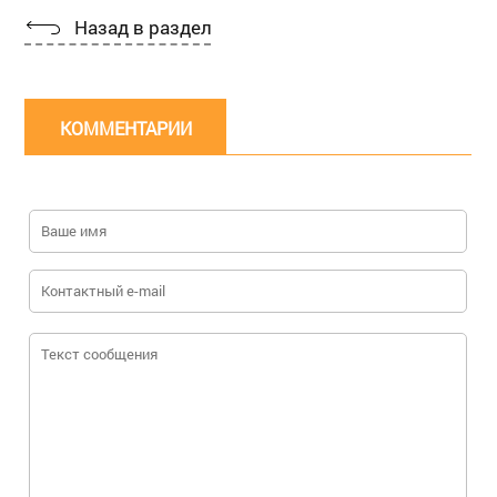
Назад в раздел
КОММЕНТАРИИ