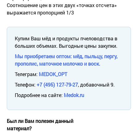
Соотношение цен в этих двух «точках отсчета»
выражается пропорцией 1/3
Купим Ваш мёд и продукты пчеловодства в
больших объемах. Выгодные цены закупки.
Мы приобретаем оптом: мёд, пыльцу, пергу,
прополис, маточное молочко и воск.
Телеграм:
MEDOK_OPT
Телефон:
+7 (495) 127-79-27
, добавочный 9.
Подробнее на сайте:
Medok.ru
Был ли Вам полезен данный
материал?