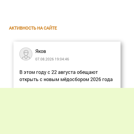
АКТИВНОСТЬ НА САЙТЕ
Яков
07.08.2026 19:04:46
В этом году с 22 августа обещают
открыть с новым мёдосбором 2026 года
Еще
Previous