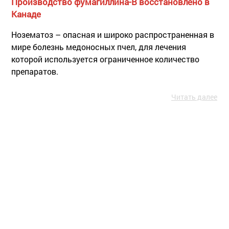
Производство фумагиллина-В восстановлено в
Канаде
Нозематоз – опасная и широко распространенная в
мире болезнь медоносных пчел, для лечения
которой используется ограниченное количество
препаратов.
Читать далее