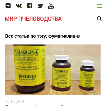
МИР ПЧЕЛОВОДСТВА
Все статьи по тэгу: фумагиллин-в
10.10.2019