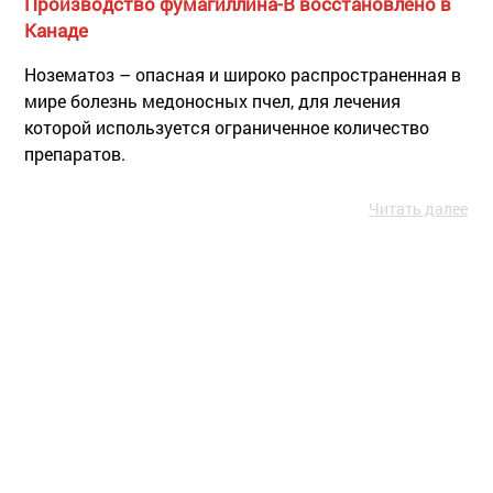
Производство фумагиллина-В восстановлено в
Канаде
Нозематоз – опасная и широко распространенная в
мире болезнь медоносных пчел, для лечения
которой используется ограниченное количество
препаратов.
Читать далее