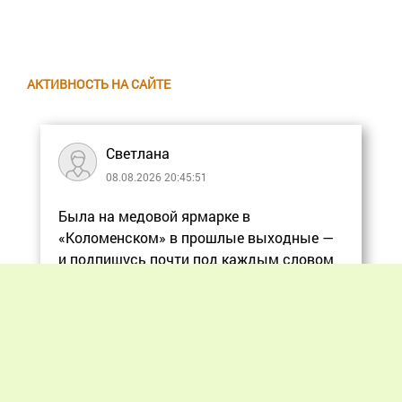
АКТИВНОСТЬ НА САЙТЕ
Светлана
08.08.2026 20:45:51
Была на медовой ярмарке в
«Коломенском» в прошлые выходные —
и подпишусь почти под каждым словом
в статье, ос
Еще
Previous