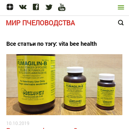
МИР ПЧЕЛОВОДСТВА
Все статьи по тэгу: vita bee health
10.10.2019