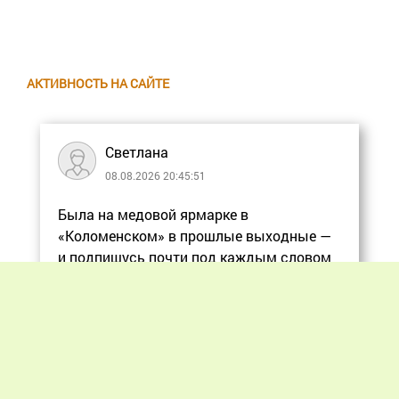
АКТИВНОСТЬ НА САЙТЕ
Светлана
08.08.2026 20:45:51
Была на медовой ярмарке в
«Коломенском» в прошлые выходные —
и подпишусь почти под каждым словом
в статье, ос
Еще
Previous