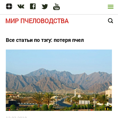
МИР ПЧЕЛОВОДСТВА
Все статьи по тэгу: потеря пчел