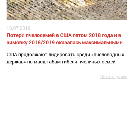
16.07.2019
Потери пчелосемей в США летом 2018 года и в
зимовку 2018/2019 оказались максимальными
США продолжают лидировать среди «пчеловодных
держав» по масштабам гибели пчелиных семей.
Читать далее