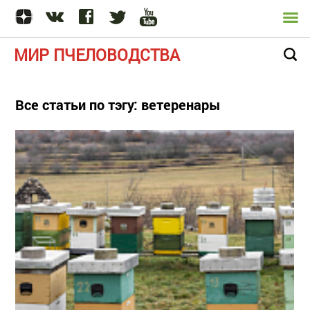
МИР ПЧЕЛОВОДСТВА
Все статьи по тэгу: ветеренары