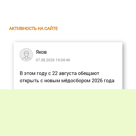
АКТИВНОСТЬ НА САЙТЕ
Яков
07.08.2026 19:04:46
В этом году с 22 августа обещают
открыть с новым мёдосбором 2026 года
Еще
Previous