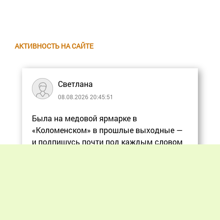
АКТИВНОСТЬ НА САЙТЕ
Светлана
08.08.2026 20:45:51
Была на медовой ярмарке в
«Коломенском» в прошлые выходные —
и подпишусь почти под каждым словом
в статье, ос
Еще
Previous