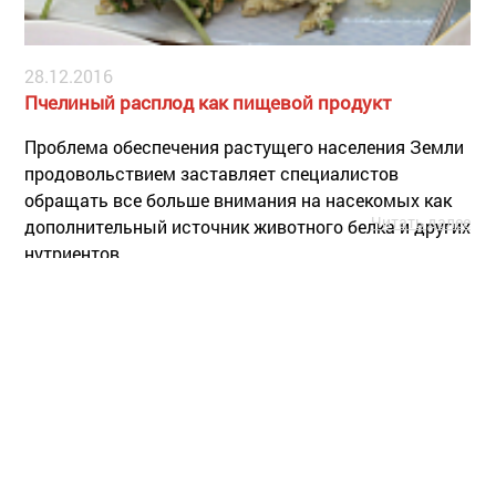
28.12.2016
Пчелиный расплод как пищевой продукт
Проблема обеспечения растущего населения Земли
продовольствием заставляет специалистов
обращать все больше внимания на насекомых как
Читать далее
дополнительный источник животного белка и других
нутриентов.