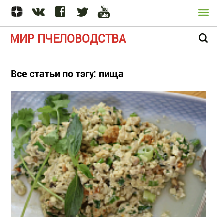
МИР ПЧЕЛОВОДСТВА
Все статьи по тэгу: пища