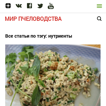
МИР ПЧЕЛОВОДСТВА
Все статьи по тэгу: нутриенты