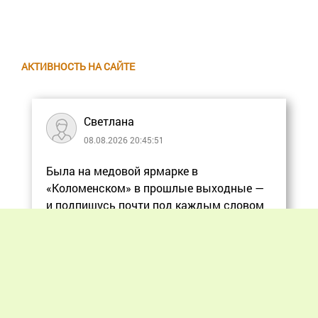
АКТИВНОСТЬ НА САЙТЕ
Светлана
08.08.2026 20:45:51
Была на медовой ярмарке в
«Коломенском» в прошлые выходные —
и подпишусь почти под каждым словом
в статье, ос
Еще
Previous