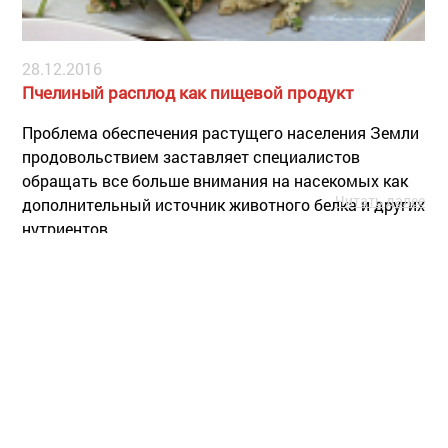
28.12.2016
Пчелиный расплод как пищевой продукт
Проблема обеспечения растущего населения Земли
продовольствием заставляет специалистов
обращать все больше внимания на насекомых как
Читать далее
дополнительный источник животного белка и других
нутриентов.