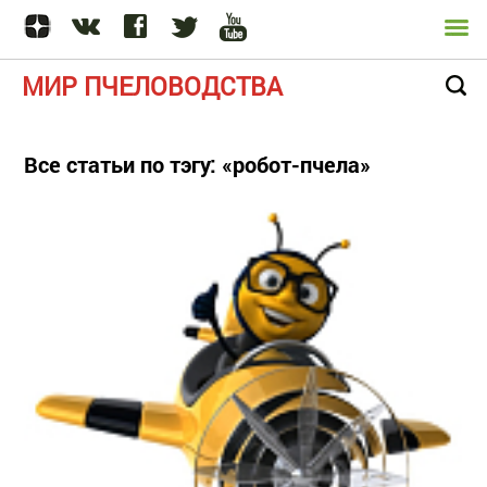
МИР ПЧЕЛОВОДСТВА
Все статьи по тэгу: «робот-пчела»