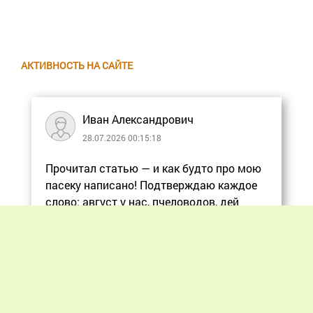
АКТИВНОСТЬ НА САЙТЕ
Иван Александрович
28.07.2026 00:15:18
Прочитал статью — и как будто про мою
пасеку написано! Подтверждаю каждое
слово: август у нас, пчеловодов, дей
Еще
Previous