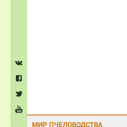
МИР ПЧЕЛОВОДСТВА