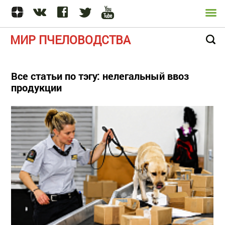
МИР ПЧЕЛОВОДСТВА
Все статьи по тэгу: нелегальный ввоз
продукции