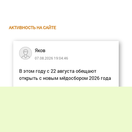
АКТИВНОСТЬ НА САЙТЕ
Яков
07.08.2026 19:04:46
В этом году с 22 августа обещают
открыть с новым мёдосбором 2026 года
Еще
Previous