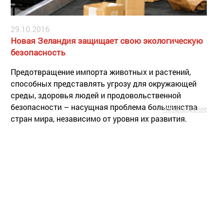
29.10.2016
Новая Зеландия защищает свою экологическую
безопасность
Предотвращение импорта животных и растений,
способных представлять угрозу для окружающей
среды, здоровья людей и продовольственной
безопасности – насущная проблема большинства
Читать далее
стран мира, независимо от уровня их развития.